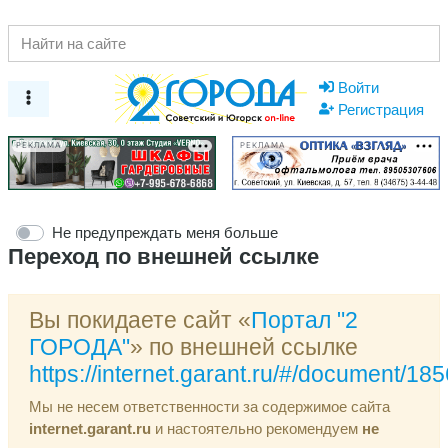
Войти
Регистрация
РЕКЛАМА
РЕКЛАМА
Не предупреждать меня больше
Переход по внешней ссылке
Вы покидаете сайт «
Портал "2
ГОРОДА"
» по внешней ссылке
https://internet.garant.ru/#/document/18
Мы не несем ответственности за содержимое сайта
internet.garant.ru
и настоятельно рекомендуем
не