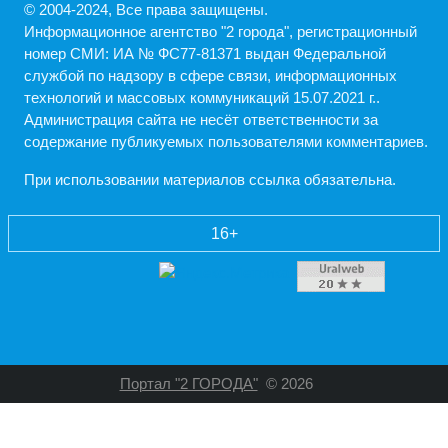
© 2004-2024, Все права защищены.
Информационное агентство "2 города", регистрационный
номер СМИ: ИА № ФС77-81371 выдан Федеральной
службой по надзору в сфере связи, информационных
технологий и массовых коммуникаций 15.07.2021 г..
Администрация cайта не несёт ответственности за
содержание публикуемых пользователями комментариев.
При использовании материалов ссылка обязательна.
16+
Портал "2 ГОРОДА"
© 2026