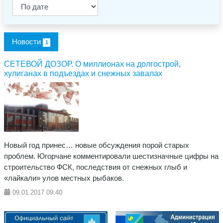
Новости
1
СЕТЕВОЙ ДОЗОР. О миллионах на долгострой,
хулиганах в подъездах и снежных завалах
Новый год принес… новые обсуждения порой старых
проблем. Югорчане комментировали шестизначные цифры на
строительство ФСК, последствия от снежных глыб и
«лайкали» улов местных рыбаков.
09.01.2017
09:40