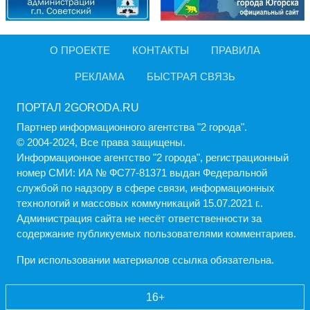
О ПРОЕКТЕ
КОНТАКТЫ
ПРАВИЛА
РЕКЛАМА
БЫСТРАЯ СВЯЗЬ
ПОРТАЛ 2GORODA.RU
Партнер информационного агентства "2 города".
© 2004-2024, Все права защищены.
Информационное агентство "2 города", регистрационный
номер СМИ: ИА № ФС77-81371 выдан Федеральной
службой по надзору в сфере связи, информационных
технологий и массовых коммуникаций 15.07.2021 г..
Администрация cайта не несёт ответственности за
содержание публикуемых пользователями комментариев.
При использовании материалов ссылка обязательна.
16+