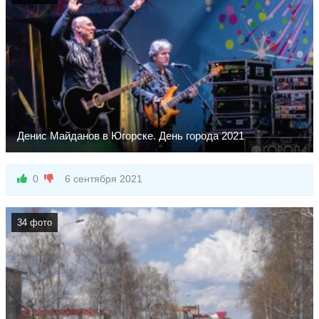
Денис Майданов в Югорске. День города 2021
0
6 сентября 2021
34 фото