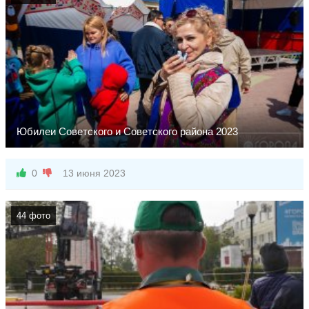
Юбилеи Советского и Советского района 2023
0
13 июня 2023
44 фото