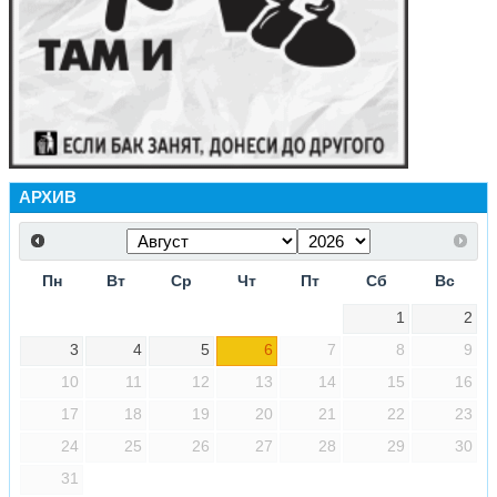
АРХИВ
Пн
Вт
Ср
Чт
Пт
Сб
Вс
1
2
3
4
5
6
7
8
9
10
11
12
13
14
15
16
17
18
19
20
21
22
23
24
25
26
27
28
29
30
31