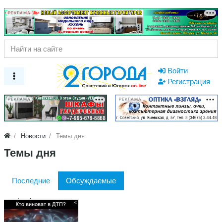
РЕКЛАМА
Войти
Регистрация
РЕКЛАМА
РЕКЛАМА
Новости
Темы дня
Темы дня
Последние
Обсуждаемые