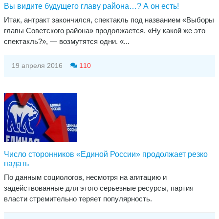
Вы видите будущего главу района…? А он есть!
Итак, антракт закончился, спектакль под названием «Выборы
главы Советского района» продолжается. «Ну какой же это
спектакль?», — возмутятся одни. «...
19 апреля 2016
110
Число сторонников «Единой России» продолжает резко
падать
По данным социологов, несмотря на агитацию и
задействованные для этого серьезные ресурсы, партия
власти стремительно теряет популярность.