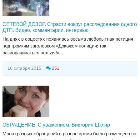
СЕТЕВОЙ ДОЗОР. Страсти вокруг расследования одного
ДТП. Видео, комментарии, интервью
На днях в соцсетях появилась весьма любопытная петиция
под громким заголовком «Докажем полиции: так
разворачиваться нельзя!»...
16 октября 2015
251
ОБРАЩЕНИЕ. С уважением, Виктория Шкляр
Много разных обращений в разное время было размещено на