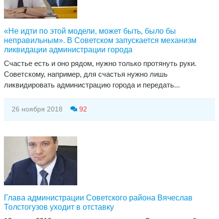
«Не идти по этой модели, может быть, было бы
неправильным». В Советском запускается механизм
ликвидации администрации города
Счастье есть и оно рядом, нужно только протянуть руки.
Советскому, например, для счастья нужно лишь
ликвидировать администрацию города и передать...
26 ноября 2018
92
Глава администрации Советского района Вячеслав
Толстогузов уходит в отставку