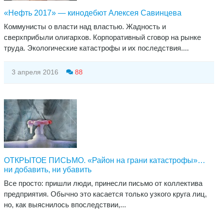
«Нефть 2017» — кинодебют Алексея Савинцева
Коммунисты о власти над властью. Жадность и
сверхприбыли олигархов. Корпоративный сговор на рынке
труда. Экологические катастрофы и их последствия....
3 апреля 2016
88
ОТКРЫТОЕ ПИСЬМО. «Район на грани катастрофы»…
ни добавить, ни убавить
Все просто: пришли люди, принесли письмо от коллектива
предприятия. Обычно это касается только узкого круга лиц,
но, как выяснилось впоследствии,...