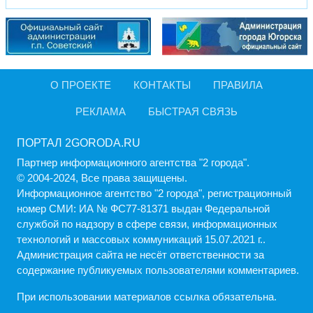
О ПРОЕКТЕ
КОНТАКТЫ
ПРАВИЛА
РЕКЛАМА
БЫСТРАЯ СВЯЗЬ
ПОРТАЛ 2GORODA.RU
Партнер информационного агентства "2 города".
© 2004-2024, Все права защищены.
Информационное агентство "2 города", регистрационный
номер СМИ: ИА № ФС77-81371 выдан Федеральной
службой по надзору в сфере связи, информационных
технологий и массовых коммуникаций 15.07.2021 г..
Администрация cайта не несёт ответственности за
содержание публикуемых пользователями комментариев.
При использовании материалов ссылка обязательна.