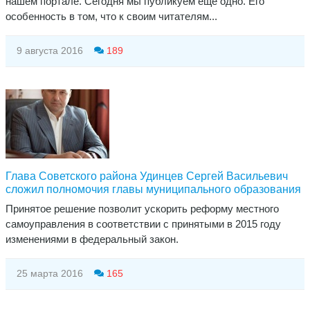
нашем портале. Сегодня мы публикуем еще одно. Его
особенность в том, что к своим читателям...
9 августа 2016
189
Глава Советского района Удинцев Сергей Васильевич
сложил полномочия главы муниципального образования
Принятое решение позволит ускорить реформу местного
самоуправления в соответствии с принятыми в 2015 году
изменениями в федеральный закон.
25 марта 2016
165