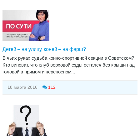
Детей – на улицу, коней – на фарш?
В чьих руках судьба конно-спортивной секции в Советском?
Кто виноват, что клуб верховой езды остался без крыши над
головой в прямом и переносном...
18 марта 2016
112