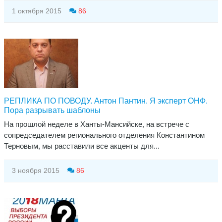
1 октября 2015
86
РЕПЛИКА ПО ПОВОДУ. Антон Пантин. Я эксперт ОНФ.
Пора разрывать шаблоны
На прошлой неделе в Ханты-Мансийске, на встрече с
сопредседателем регионального отделения Константином
Терновым, мы расставили все акценты для...
3 ноября 2015
86