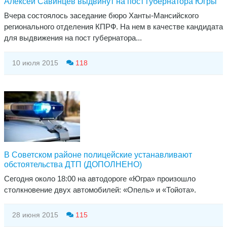
Алексей Савинцев выдвинут на пост губернатора Югры
Вчера состоялось заседание бюро Ханты-Мансийского
регионального отделения КПРФ. На нем в качестве кандидата
для выдвижения на пост губернатора...
10 июля 2015
118
В Советском районе полицейские устанавливают
обстоятельства ДТП (ДОПОЛНЕНО)
Сегодня около 18:00 на автодороге «Югра» произошло
столкновение двух автомобилей: «Опель» и «Тойота».
28 июня 2015
115