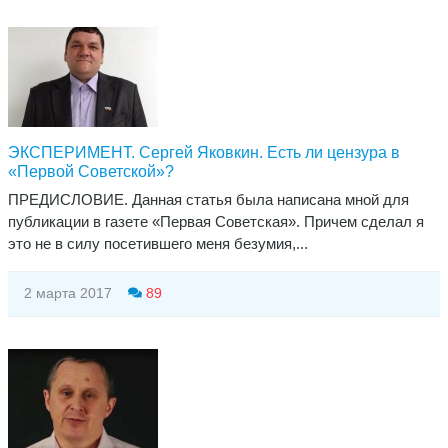
ЭКСПЕРИМЕНТ. Сергей Яковкин. Есть ли цензура в
«Первой Советской»?
ПРЕДИСЛОВИЕ. Данная статья была написана мной для
публикации в газете «Первая Советская». Причем сделал я
это не в силу посетившего меня безумия,...
2 марта 2017
89