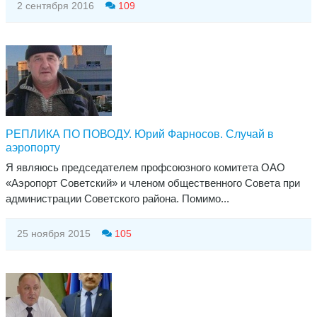
2 сентября 2016
109
РЕПЛИКА ПО ПОВОДУ. Юрий Фарносов. Случай в
аэропорту
Я являюсь председателем профсоюзного комитета ОАО
«Аэропорт Советский» и членом общественного Совета при
администрации Советского района. Помимо...
25 ноября 2015
105