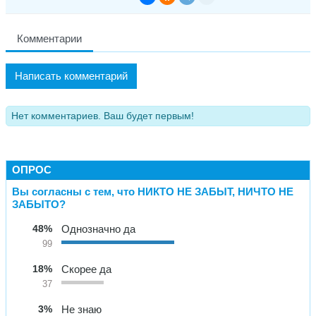
Комментарии
Написать комментарий
Нет комментариев. Ваш будет первым!
ОПРОС
Вы согласны с тем, что НИКТО НЕ ЗАБЫТ, НИЧТО НЕ
ЗАБЫТО?
48%
Однозначно да
99
18%
Скорее да
37
3%
Не знаю