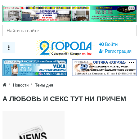
РЕКЛАМА
Войти
Регистрация
РЕКЛАМА
РЕКЛАМА
Новости
Темы дня
А ЛЮБОВЬ И СЕКС ТУТ НИ ПРИЧЕМ