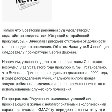
Только что Советский районный суд удовлетворил
ходатайство следователя Югорской межрайонной
прокуратуры, - Вячеслав Григорьев отстранён от должности
главы городского поселения. Об этом
Накануне.RU
сообщил
следователь прокуратуры Сергей Шмонин.
Напомним, уголовное дело в отношении главы Советского
возбудил 3 августа этого года прокурор Югры. Установлено,
что Вячеслав Григорьев, находясь на должности с 2002 года,
в ходе распределения муниципального жилого фонда
злоупотребил полномочиями и совершил мошенничество с
использованием служебного положения.
По программам "Улучшение жилищных условий лиц,
проживающих в жилье с неблагоприятными экологическими
характеристиками в ХМАО" (утверждена законом округа) и