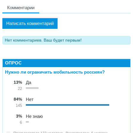
Комментарии
Написать комментарий
Нет комментариев. Ваш будет первым!
ОПРОС
Нужно ли ограничить мобильность россиян?
13%
Да
22
84%
Нет
145
3%
Не знаю
6