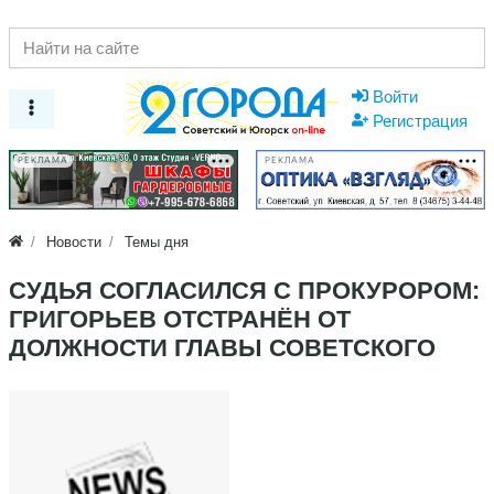
Войти
Регистрация
РЕКЛАМА
РЕКЛАМА
Новости
Темы дня
СУДЬЯ СОГЛАСИЛСЯ С ПРОКУРОРОМ:
ГРИГОРЬЕВ ОТСТРАНЁН ОТ
ДОЛЖНОСТИ ГЛАВЫ СОВЕТСКОГО