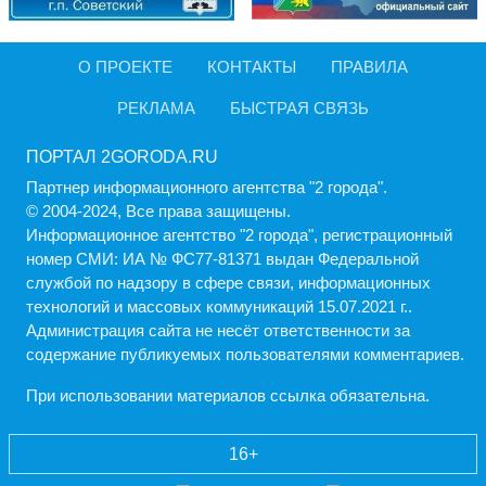
О ПРОЕКТЕ
КОНТАКТЫ
ПРАВИЛА
РЕКЛАМА
БЫСТРАЯ СВЯЗЬ
ПОРТАЛ 2GORODA.RU
Партнер информационного агентства "2 города".
© 2004-2024, Все права защищены.
Информационное агентство "2 города", регистрационный
номер СМИ: ИА № ФС77-81371 выдан Федеральной
службой по надзору в сфере связи, информационных
технологий и массовых коммуникаций 15.07.2021 г..
Администрация cайта не несёт ответственности за
содержание публикуемых пользователями комментариев.
При использовании материалов ссылка обязательна.
16+