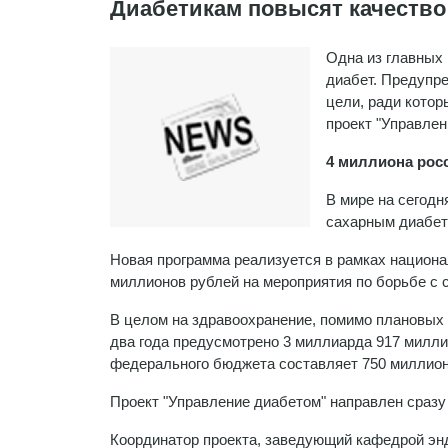
Диабетикам повысят качество
Одна из главных
диабет. Предупре
цели, ради котор
проект "Управлен
4 миллиона рос
В мире на сегод
сахарным диабето
Новая программа реализуется в рамках национ
миллионов рублей на мероприятия по борьбе с 
В целом на здравоохранение, помимо плановых
два года предусмотрено 3 миллиарда 917 милли
федерального бюджета составляет 750 миллион
Проект "Управление диабетом" направлен сразу 
Координатор проекта, заведующий кафедрой эн