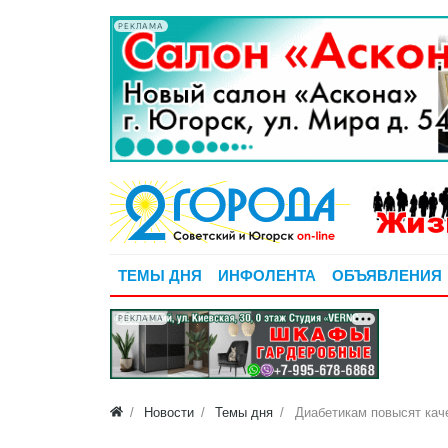
РЕКЛАМА
ТЕМЫ ДНЯ
ИНФОЛЕНТА
ОБЪЯВЛЕНИЯ
РЕКЛАМА
Новости
Темы дня
Диабетикам повысят кач