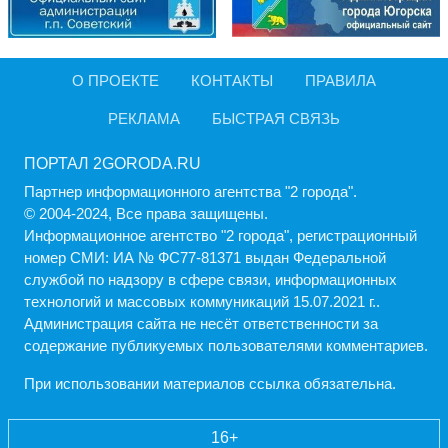
О ПРОЕКТЕ
КОНТАКТЫ
ПРАВИЛА
РЕКЛАМА
БЫСТРАЯ СВЯЗЬ
ПОРТАЛ 2GORODA.RU
Партнер информационного агентства "2 города".
© 2004-2024, Все права защищены.
Информационное агентство "2 города", регистрационный
номер СМИ: ИА № ФС77-81371 выдан Федеральной
службой по надзору в сфере связи, информационных
технологий и массовых коммуникаций 15.07.2021 г..
Администрация cайта не несёт ответственности за
содержание публикуемых пользователями комментариев.
При использовании материалов ссылка обязательна.
16+