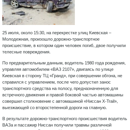
25 июля, около 15:30, на перекрестке улиц Киевская –
Молодежная, произошло дорожно-транспортное
происшествие, в котором один человек погиб, двое получили
телесные повреждения.
По предварительным данным, водитель 1980 года рождения,
управляя автомобилем «ВАЗ 2107», двигаясь по улице
Киевская в сторону ТЦ «Гранд», при совершении обгона, не
справился с управлением, после чего допустил занос
транспортного средства на полосу, предназначенную для
встречного движения и правой боковой частью автомашины
совершил столкновение с автомашиной «Ниссан X-Trail»,
выезжающей со второстепенной дороги на главную.
В результате дорожно-транспортного происшествия водитель
ВАЗа и пассажир Ниссан получили травмы различной