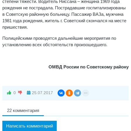
степени тяжести. Водитель Ниссана – женщина 1969 года
рождения не пострадала. Пострадавшие госпитализированы
в Советскую районную больницу. Пассажир ВАЗа, мужчина
1981 года рождения, житель г. Советский скончался на месте
пришествия.
Полицейскими проводятся дальнейшие мероприятия по
установлению всех обстоятельств произошедшего.
ОМВД России по Советскому району
0
25.07.2017
22 комментария
Написать комментарий