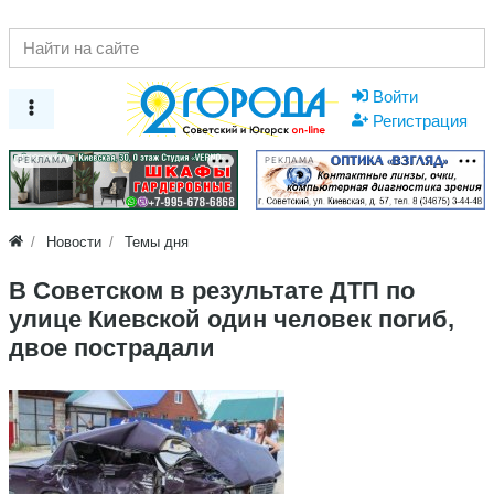
Войти
Регистрация
РЕКЛАМА
РЕКЛАМА
Новости
Темы дня
В Советском в результате ДТП по
улице Киевской один человек погиб,
двое пострадали