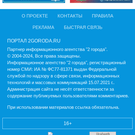
О ПРОЕКТЕ
КОНТАКТЫ
ПРАВИЛА
РЕКЛАМА
БЫСТРАЯ СВЯЗЬ
ПОРТАЛ 2GORODA.RU
Партнер информационного агентства "2 города".
© 2004-2024, Все права защищены.
Информационное агентство "2 города", регистрационный
номер СМИ: ИА № ФС77-81371 выдан Федеральной
службой по надзору в сфере связи, информационных
технологий и массовых коммуникаций 15.07.2021 г..
Администрация cайта не несёт ответственности за
содержание публикуемых пользователями комментариев.
При использовании материалов ссылка обязательна.
16+