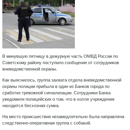
В минувшую пятницу в дежурную часть ОМВД России по
Советскому району поступило сообщение от сотрудников
вневедомственной охраны.
Как выяснилось, группа захвата отдела вневедомственной
охраны полиции прибыла в один из Банков города по
сработке тревожной сигнализации. Сотрудники Банка
уведомили полицейских о том, что в холле учреждения
находится бесхозная сумка.
На место происшествия незамедлительно была направлена
следственно-оперативная группа с собакой.