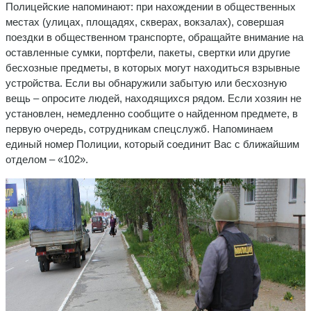
Полицейские напоминают: при нахождении в общественных
местах (улицах, площадях, скверах, вокзалах), совершая
поездки в общественном транспорте, обращайте внимание на
оставленные сумки, портфели, пакеты, свертки или другие
бесхозные предметы, в которых могут находиться взрывные
устройства. Если вы обнаружили забытую или бесхозную
вещь – опросите людей, находящихся рядом. Если хозяин не
установлен, немедленно сообщите о найденном предмете, в
первую очередь, сотрудникам спецслужб. Напоминаем
единый номер Полиции, который соединит Вас с ближайшим
отделом – «102».