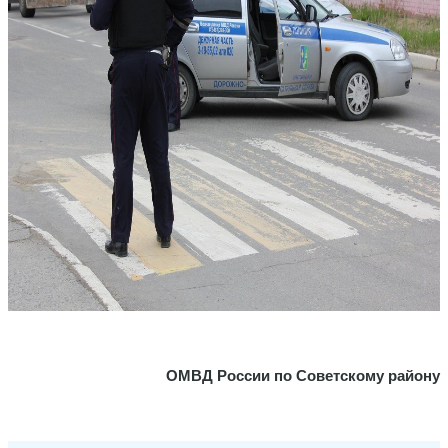
ОМВД России по Советскому району