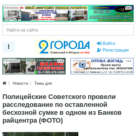
РЕКЛАМА
Войти
Регистрация
РЕКЛАМА
РЕКЛАМА
Новости
Темы дня
Полицейские Советского провели
расследование по оставленной
бесхозной сумке в одном из Банков
райцентра (ФОТО)