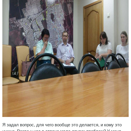
Я задал вопрос, для чего вообще это делается, и кому это