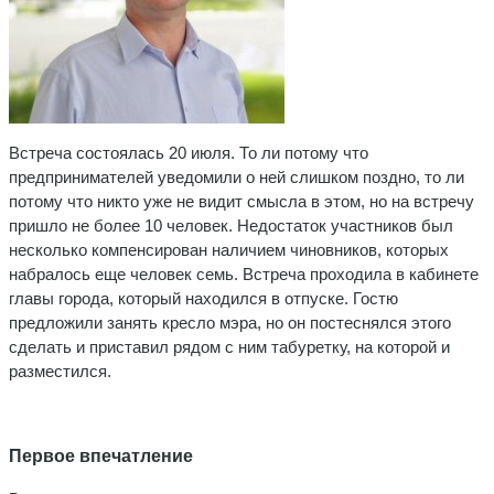
Встреча состоялась 20 июля. То ли потому что
предпринимателей уведомили о ней слишком поздно, то ли
потому что никто уже не видит смысла в этом, но на встречу
пришло не более 10 человек. Недостаток участников был
несколько компенсирован наличием чиновников, которых
набралось еще человек семь. Встреча проходила в кабинете
главы города, который находился в отпуске. Гостю
предложили занять кресло мэра, но он постеснялся этого
сделать и приставил рядом с ним табуретку, на которой и
разместился.
Первое впечатление