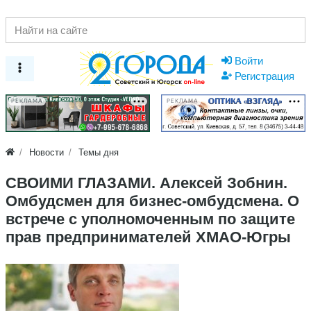
Войти
Регистрация
РЕКЛАМА
РЕКЛАМА
Новости
Темы дня
СВОИМИ ГЛАЗАМИ. Алексей Зобнин.
Омбудсмен для бизнес-омбудсмена. О
встрече с уполномоченным по защите
прав предпринимателей ХМАО-Югры