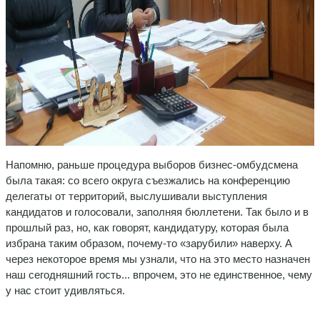
Напомню, раньше процедура выборов бизнес-омбудсмена
была такая: со всего округа съезжались на конференцию
делегаты от территорий, выслушивали выступления
кандидатов и голосовали, заполняя бюллетени. Так было и в
прошлый раз, но, как говорят, кандидатуру, которая была
избрана таким образом, почему-то «зарубили» наверху. А
через некоторое время мы узнали, что на это место назначен
наш сегодняшний гость... впрочем, это не единственное, чему
у нас стоит удивляться.