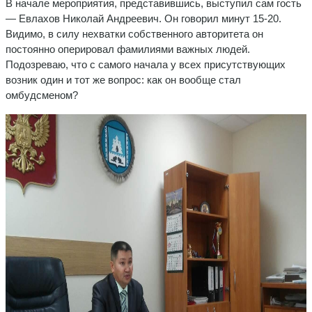
В начале мероприятия, представившись, выступил сам гость
— Евлахов Николай Андреевич. Он говорил минут 15-20.
Видимо, в силу нехватки собственного авторитета он
постоянно оперировал фамилиями важных людей.
Подозреваю, что с самого начала у всех присутствующих
возник один и тот же вопрос: как он вообще стал
омбудсменом?