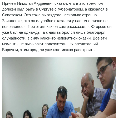
Причем Николай Андреевич сказал, что в это время он
должен был быть в Сургуте с губернатором, а оказался в
Советском. Это тоже выглядело несколько странно.
Заявление, что он случайно оказался у нас, мне лично не
понравилось. При этом, как он сам рассказал, в Югорске он
уже был не однажды, а к нам выбрался лишь благодаря
случайности, в силу какой-то непонятной оказии. Все эти
моменты не вызывают положительных впечатлений.
Впрочем, этим вряд ли уже кого можно расстроить.