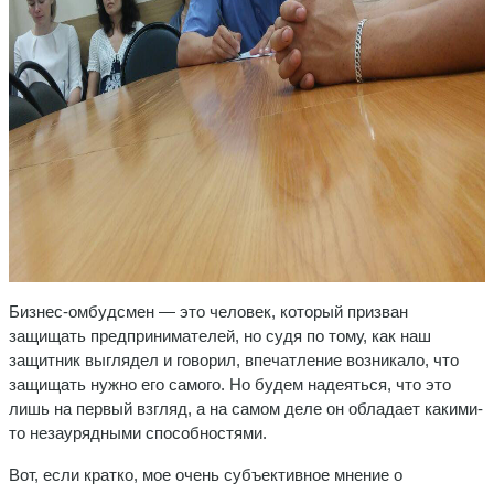
Бизнес-омбудсмен — это человек, который призван
защищать предпринимателей, но судя по тому, как наш
защитник выглядел и говорил, впечатление возникало, что
защищать нужно его самого. Но будем надеяться, что это
лишь на первый взгляд, а на самом деле он обладает какими-
то незаурядными способностями.
Вот, если кратко, мое очень субъективное мнение о