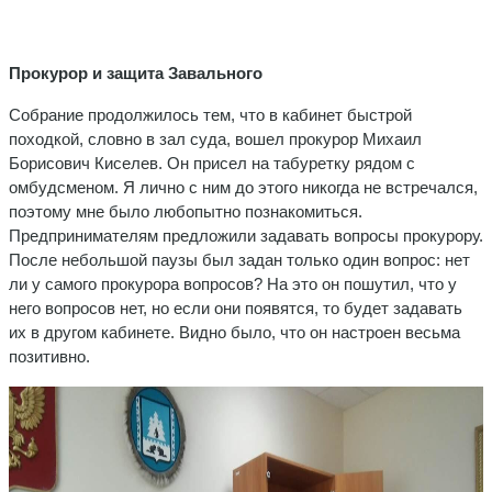
Прокурор и защита Завального
Собрание продолжилось тем, что в кабинет быстрой
походкой, словно в зал суда, вошел прокурор Михаил
Борисович Киселев. Он присел на табуретку рядом с
омбудсменом. Я лично с ним до этого никогда не встречался,
поэтому мне было любопытно познакомиться.
Предпринимателям предложили задавать вопросы прокурору.
После небольшой паузы был задан только один вопрос: нет
ли у самого прокурора вопросов? На это он пошутил, что у
него вопросов нет, но если они появятся, то будет задавать
их в другом кабинете. Видно было, что он настроен весьма
позитивно.