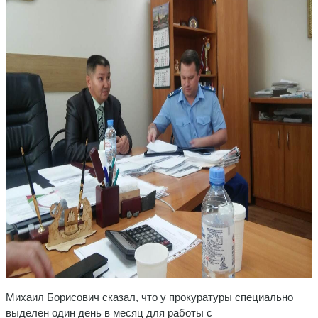
Михаил Борисович сказал, что у прокуратуры специально
выделен один день в месяц для работы с