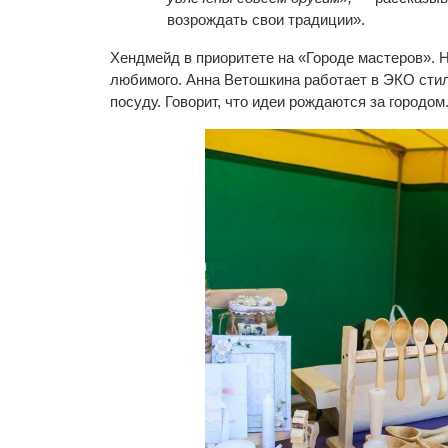
возрождать свои традиции».
Хендмейд в приоритете на «Городе мастеров». 
любимого. Анна Ветошкина работает в ЭКО стил
посуду. Говорит, что идеи рождаются за городом