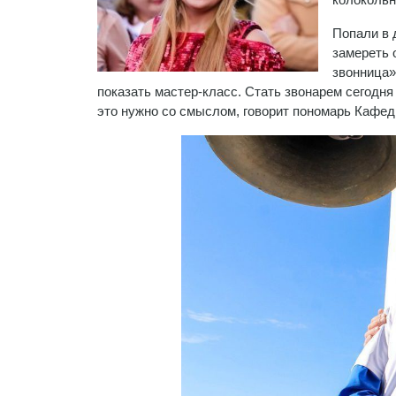
Попали в 
замереть 
звонница»
показать мастер-класс. Стать звонарем сегодня 
это нужно со смыслом, говорит пономарь Кафе