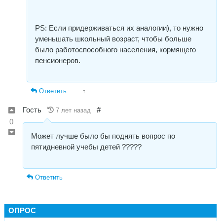
PS: Если придерживаться их аналогии), то нужно
уменьшать школьный возраст, чтобы больше
было работоспособного населения, кормящего
пенсионеров.
Ответить
↑
Гость
#
7 лет назад
0
Может лучше было бы поднять вопрос по
пятидневной учебы детей ?????
Ответить
ОПРОС