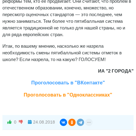
реформы тем, кто ее продвигает. Они считают, что проблем в
отечественном образовании, конечно, множество, но
пересмотр оценочных стандартов — это последнее, чем
нужно заниматься. Тем более что пятибалльная система
является традиционной не только для нашей страны, но и
для ряда европейских стран.
Итак, по вашему мнению, насколько же назрела
необходимость смены пятибалльной системы отметок в
школе? Если назрела, то на какую? ГОЛОСУЕМ!
ИА "2 ГОРОДА"
Проголосовать в "ВКонтакте"
Проголосовать в "Одноклассниках"
0
24.08.2018