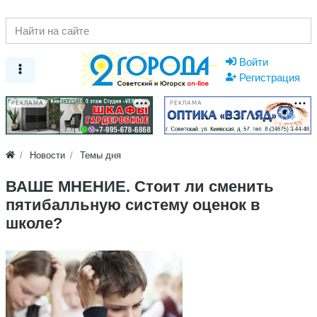
Войти
Регистрация
РЕКЛАМА
РЕКЛАМА
Новости
Темы дня
ВАШЕ МНЕНИЕ. Стоит ли сменить
пятибалльную систему оценок в
школе?