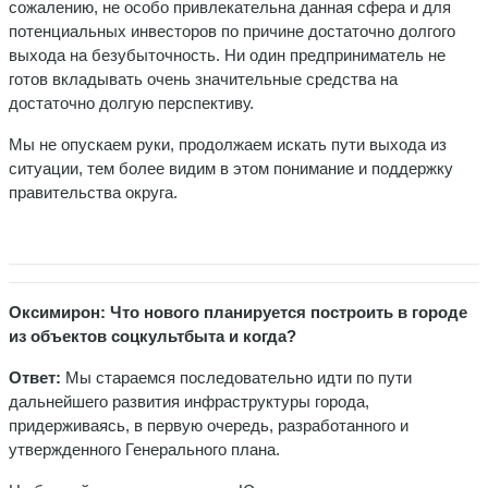
сожалению, не особо привлекательна данная сфера и для
потенциальных инвесторов по причине достаточно долгого
выхода на безубыточность. Ни один предприниматель не
готов вкладывать очень значительные средства на
достаточно долгую перспективу.
Мы не опускаем руки, продолжаем искать пути выхода из
ситуации, тем более видим в этом понимание и поддержку
правительства округа.
Оксимирон: Что нового планируется построить в городе
из объектов соцкультбыта и когда?
Ответ:
Мы стараемся последовательно идти по пути
дальнейшего развития инфраструктуры города,
придерживаясь, в первую очередь, разработанного и
утвержденного Генерального плана.