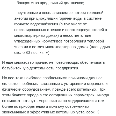
- банкротства предприятий должников;
- неучтенные и неоплачиваемые потери тепловой
энергии при циркуляции горячей воды в системе
горячего водоснабжения (в том числе от
неизолированных стояков и полотенцесушителей в
многоквартирных домах) и несоответствие
утвержденных нормативов потребления тепловой
энергии в ветхих многоквартирных домах (площадью
около 80 тыс. кв. м).
И еще множество причин, не позволяющих обеспечивать
безубыточную деятельность предприятия.
Но все-таки наиболее проблемными причинами для нас
являются проблемы, связанные с устаревшим морально и
физически оборудованием, прежде всего котельных. При
этом бюджет города в его сегодняшних параметрах никогда
не сможет потянуть мероприятия по модернизации и тем
более по приобретению и монтажу современных
экономичных и эффективных котельных установок. К