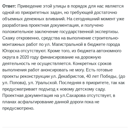
Ответ:
Приведение этой улицы в порядок для нас является
одной из приоритетных задач, но требующей достаточно
объемных денежных вливаний. На сегодняшний момент уже
разработана проектная документация, и получено
положительное заключение государственной экспертизы.
Скажу откровенно, средства на выполнение строительно-
монтажных работ по ул. Магистральной в бюджете города
Югорска отсутствуют. Кроме того, из бюджета автономного
округа в 2020 году финансирование на дорожную
деятельность не осуществляется. Конкретных сроков
выполнения работ анонсировать не могу. Есть готовые
проекты реконструкции ул. Декабристов, 40 лет Победы, (до
ул. Попова), ул. Уральской. Последняя в приоритете, так как
предусматривает подъезд к новому детскому саду.
Проектная документация на ул.Сахарова отсутствует, в
планах асфальтирование данной дороги пока не
предусмотрено.