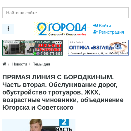
Войти
Регистрация
РЕКЛАМА
РЕКЛАМА
Новости
Темы дня
ПРЯМАЯ ЛИНИЯ С БОРОДКИНЫМ.
Часть вторая. Обслуживание дорог,
обустройство тротуаров, ЖКХ,
возрастные чиновники, объединение
Югорска и Советского