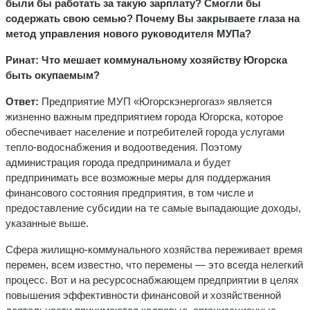
были бы работать за такую зарплату? Смогли бы
содержать свою семью? Почему Вы закрываете глаза на
метод управления нового руководителя МУПа?
Ринат: Что мешает коммунальному хозяйству Югорска
быть окупаемым
?
Ответ:
Предприятие МУП «Югорскэнергогаз» является
жизненно важным предприятием города Югорска, которое
обеспечивает население и потребителей города услугами
тепло-водоснабжения и водоотведения. Поэтому
администрация города предпринимала и будет
предпринимать все возможные меры для поддержания
финансового состояния предприятия, в том числе и
предоставление субсидии на те самые выпадающие доходы,
указанные выше.
Сфера жилищно-коммунального хозяйства переживает время
перемен, всем известно, что перемены — это всегда нелегкий
процесс. Вот и на ресурсоснабжающем предприятии в целях
повышения эффективности финансовой и хозяйственной