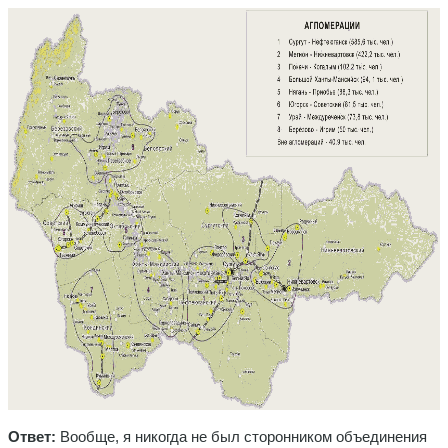
Ответ:
Вообще, я никогда не был сторонником объединения