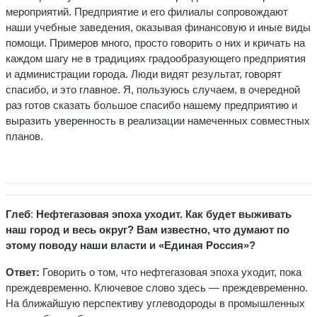
мероприятий. Предприятие и его филиалы сопровождают
наши учебные заведения, оказывая финансовую и иные виды
помощи. Примеров много, просто говорить о них и кричать на
каждом шагу не в традициях градообразующего предприятия
и администрации города. Люди видят результат, говорят
спасибо, и это главное. Я, пользуюсь случаем, в очередной
раз готов сказать большое спасибо нашему предприятию и
выразить уверенность в реализации намеченных совместных
планов.
Глеб
:
Нефтегазовая эпоха уходит. Как будет выживать
наш город и весь округ? Вам известно, что думают по
этому поводу наши власти и «Единая Россия»?
Ответ:
Говорить о том, что нефтегазовая эпоха уходит, пока
преждевременно. Ключевое слово здесь — преждевременно.
На ближайшую перспективу углеводороды в промышленных