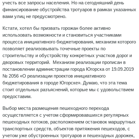
учесть все запросы населения. Но на сегодняшний день
финансирование обустройства тротуаров в рамках указанных
вами улиц не предусмотрено.
Кстати, хотел бы призвать горожан более активно
использовать возможности и становиться участниками
процесса инициативного бюджетирования, механизм которого
позволяет реализовывать точечные проекты по
строительству и обустройству конкретных участков дорог и
дворовых территорий. Механизм реализации прописан в
постановлении администрации города Югорска от 19.09.2019
№ 2056 «О реализации проектов инициативного
бюджетирования в городе Югорске». Думаю, что эта тема
стоит отдельных разъяснений, которые мы с удовольствием
предоставим.
Выбор места размещения пешеходного перехода
осуществляется с учетом сформировавшихся регулярных
пешеходных потоков, расположением остановок маршрутных
транспортных средств, объектов притяжения пешеходов, с
учетом уже обустроенных тротуаров и пешеходных дорожек,