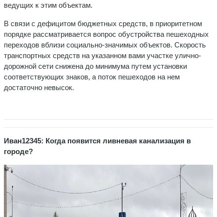
ведущих к этим объектам.
В связи с дефицитом бюджетных средств, в приоритетном
порядке рассматривается вопрос обустройства пешеходных
переходов вблизи социально-значимых объектов. Скорость
транспортных средств на указанном вами участке улично-
дорожной сети снижена до минимума путем установки
соответствующих знаков, а поток пешеходов на нем
достаточно невысок.
Иван12345: Когда появится ливневая канализация в
городе?