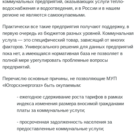
коммунальных предприятий, оказывающих услуги тепло-
водоснабжения и водоотведения, и в России и в нашем
регионе не являются самоокупаемыми.
Практически все такие предприятия получают поддержку, в
первую очередь из бюджетов разных уровней. Коммунальная
услуга — это специфический товар, зависящий от многих
факторов. Универсального решения для данных предприятий
пока нет, а имеющаяся нормативная база не позволяет в
полной мере урегулировать проблемные вопросы
предприятий.
Перечислю основные причины, не позволяющие МУП
«Югорскэнергогаз» быть окупаемым:
- ежегодное сдерживание роста тарифов в рамках
индекса изменения размера вносимой гражданами
платы за коммунальные услуги;
- просроченная задолженность населения за
предоставленные коммунальные услуги;