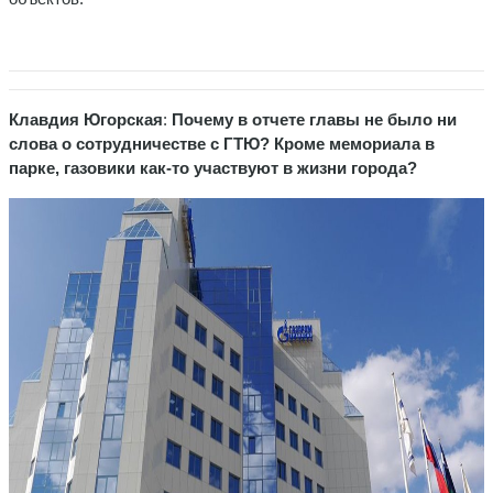
Клавдия Югорская
:
Почему в отчете главы не было ни
слова о сотрудничестве с ГТЮ? Кроме мемориала в
парке, газовики как-то участвуют в жизни города?