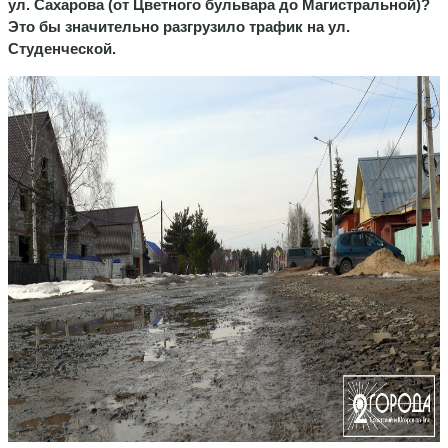
ул. Сахарова (от Цветного бульвара до Магистральной)?
Это бы значительно разгрузило трафик на ул.
Студенческой.