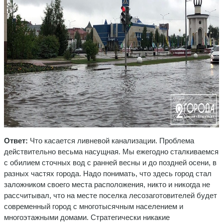
Ответ:
Что касается ливневой канализации. Проблема
действительно весьма насущная. Мы ежегодно сталкиваемся
с обилием сточных вод с ранней весны и до поздней осени, в
разных частях города. Надо понимать, что здесь город стал
заложником своего места расположения, никто и никогда не
рассчитывал, что на месте поселка лесозаготовителей будет
современный город с многотысячным населением и
многоэтажными домами. Стратегически никакие