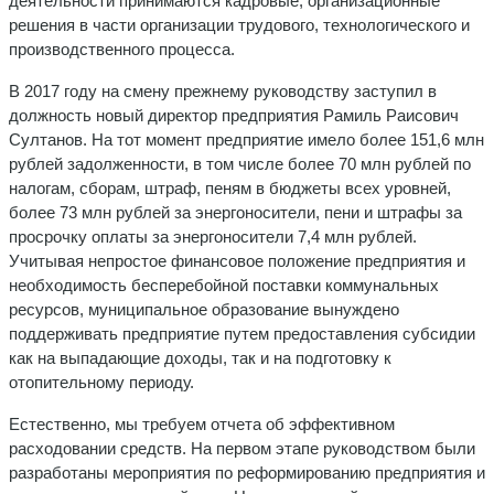
деятельности принимаются кадровые, организационные
решения в части организации трудового, технологического и
производственного процесса.
В 2017 году на смену прежнему руководству заступил в
должность новый директор предприятия Рамиль Раисович
Султанов. На тот момент предприятие имело более 151,6 млн
рублей задолженности, в том числе более 70 млн рублей по
налогам, сборам, штраф, пеням в бюджеты всех уровней,
более 73 млн рублей за энергоносители, пени и штрафы за
просрочку оплаты за энергоносители 7,4 млн рублей.
Учитывая непростое финансовое положение предприятия и
необходимость бесперебойной поставки коммунальных
ресурсов, муниципальное образование вынуждено
поддерживать предприятие путем предоставления субсидии
как на выпадающие доходы, так и на подготовку к
отопительному периоду.
Естественно, мы требуем отчета об эффективном
расходовании средств. На первом этапе руководством были
разработаны мероприятия по реформированию предприятия и