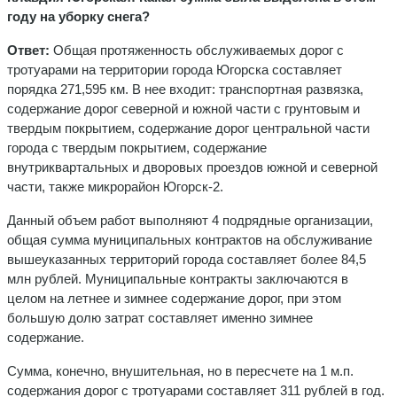
году на уборку снега?
Ответ:
Общая протяженность обслуживаемых дорог с
тротуарами на территории города Югорска составляет
порядка 271,595 км. В нее входит: транспортная развязка,
содержание дорог северной и южной части с грунтовым и
твердым покрытием, содержание дорог центральной части
города с твердым покрытием, содержание
внутриквартальных и дворовых проездов южной и северной
части, также микрорайон Югорск-2.
Данный объем работ выполняют 4 подрядные организации,
общая сумма муниципальных контрактов на обслуживание
вышеуказанных территорий города составляет более 84,5
млн рублей. Муниципальные контракты заключаются в
целом на летнее и зимнее содержание дорог, при этом
большую долю затрат составляет именно зимнее
содержание.
Сумма, конечно, внушительная, но в пересчете на 1 м.п.
содержания дорог с тротуарами составляет 311 рублей в год.