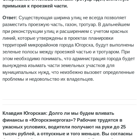
примыкая к проезжей части.
Ответ:
Существующая ширина улиц не всегда позволяет
разместить проезжую часть, газон, тротуар. В дальнейшем
при реконструкции улиц и расширением с учетом красных
линий, которые утверждены в проектах планировки
территорий микрорайонов города Югорска, будут выполнены
зеленые полосы между проезжей частью и тротуаром. При
этом необходимо понимать, что администрация города будет
вынуждена изымать части земельных участков для
муниципальных нужд, что неизбежно вызовет определенные
проблемы и недовольство их владельцев.
Клавдия Югорская: Долго ли мы будем вливать
финансы в «Югорскэнергогаз»? Рабочие трудятся в
ужасных условиях, водители получают на руки до 25
тысяч рублей, а отпускные и того меньше. Вы согласны