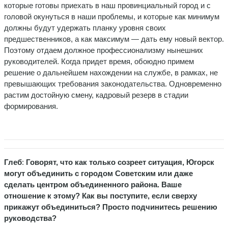
которые готовы приехать в наш провинциальный город и с
головой окунуться в наши проблемы, и которые как минимум
должны будут удержать планку уровня своих
предшественников, а как максимум — дать ему новый вектор.
Поэтому отдаем должное профессионализму нынешних
руководителей. Когда придет время, обоюдно примем
решение о дальнейшем нахождении на службе, в рамках, не
превышающих требования законодательства. Одновременно
растим достойную смену, кадровый резерв в стадии
формирования.
Глеб
:
Говорят, что как только созреет ситуация, Югорск
могут объединить с городом Советским или даже
сделать центром объединенного района. Ваше
отношение к этому? Как вы поступите, если сверху
прикажут объединиться? Просто подчинитесь решению
руководства?