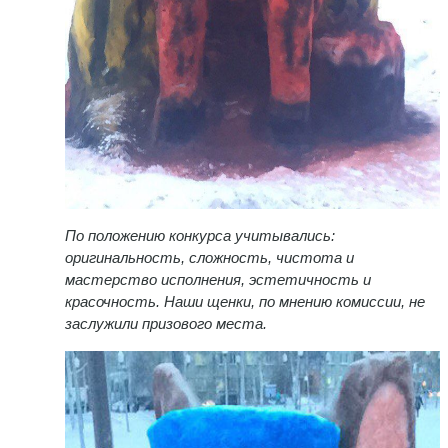
По положению конкурса учитывались:
оригинальность, сложность, чистота и
мастерство исполнения, эстетичность и
красочность. Наши щенки, по мнению комиссии, не
заслужили призового места.