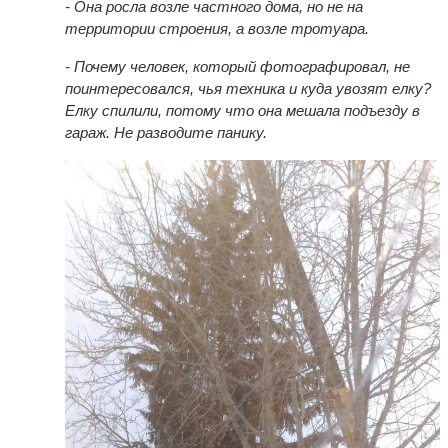
- Она росла возле частного дома, но не на
территории строения, а возле тротуара.
- Почему человек, который фотографировал, не
поинтересовался, чья техника и куда увозят елку?
Елку спилили, потому что она мешала подъезду в
гараж. Не разводите панику.