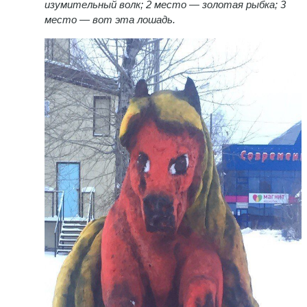
изумительный волк; 2 место — золотая рыбка; 3
место — вот эта лошадь
.