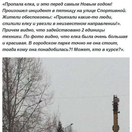
«Пропала елка, и это перед самым Новым годом!
Произошел инцидент в пятницу на улице Спортивной.
Жители обеспокоены: «Приехали какие-то люди,
спилили елку и увезли в неизвестном направлении!».
Причем видно, что задействовано 2 единицы
техники. По фото видно, что елка была очень большая
и красивая. В городском парке точно не она стоит,
тогда кому она понадобилась?! Может, кто в курсе?».