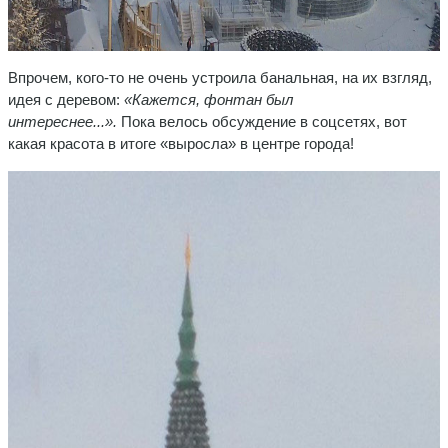
Впрочем, кого-то не очень устроила банальная, на их взгляд,
идея с деревом:
«Кажется, фонтан был
интереснее...».
Пока велось обсуждение в соцсетях, вот
какая красота в итоге «выросла» в центре города!