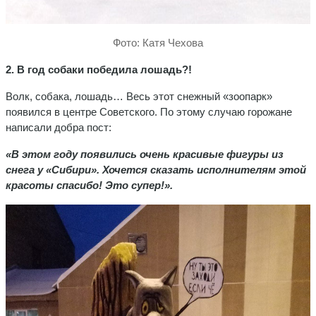
Фото: Катя Чехова
2. В год собаки победила лошадь?!
Волк, собака, лошадь… Весь этот снежный «зоопарк»
появился в центре Советского. По этому случаю горожане
написали добра пост:
«В этом году появились очень красивые фигуры из
снега у «Сибири». Хочется сказать исполнителям этой
красоты спасибо! Это супер!».