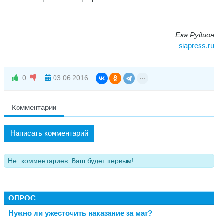
Ева Рудион
siapress.ru
0
03.06.2016
Комментарии
Написать комментарий
Нет комментариев. Ваш будет первым!
ОПРОС
Нужно ли ужесточить наказание за мат?