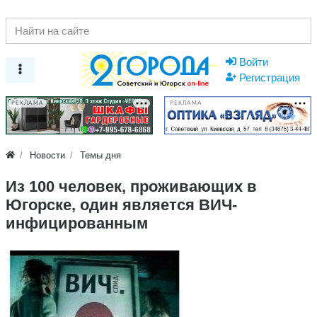
Войти
Регистрация
РЕКЛАМА
РЕКЛАМА
Новости
Темы дня
​Из 100 человек, проживающих в
Югорске, один является ВИЧ-
инфицированным