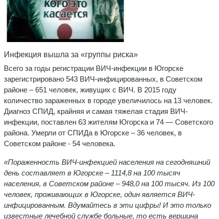
Инфекция вышла за «группы риска»
Всего за годы регистрации ВИЧ-инфекции в Югорске
зарегистрировано 543 ВИЧ-инфицированных, в Советском
районе – 651 человек, живущих с ВИЧ. В 2015 году
количество зараженных в городе увеличилось на 13 человек.
Диагноз СПИД, крайняя и самая тяжелая стадия ВИЧ-
инфекции, поставлен 63 жителям Югорска и 74 — Советского
района. Умерли от СПИДа в Югорске – 36 человек, в
Советском районе - 54 человека.
«Пораженность ВИЧ-инфекцией населения на сегодняшний
день составляет в Югорске – 1114,8 на 100 тысяч
населения, в Советском районе – 948,0 на 100 тысяч. Из 100
человек, проживающих в Югорске, один является ВИЧ-
инфицированным. Вдумайтесь в эти цифры! И это только
известные лечебной службе больные, то есть вершина