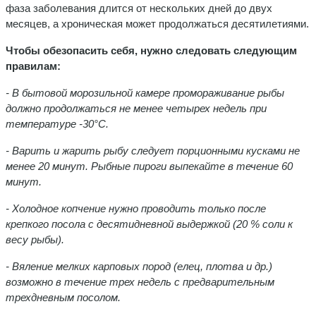
фаза заболевания длится от нескольких дней до двух
месяцев, а хроническая может продолжаться десятилетиями.
Чтобы обезопасить себя, нужно следовать следующим
правилам:
- В бытовой морозильной камере промораживание рыбы
должно продолжаться не менее четырех недель при
температуре -30°C.
- Варить и жарить рыбу следует порционными кусками не
менее 20 минут. Рыбные пироги выпекайте в течение 60
минут.
- Холодное копчение нужно проводить только после
крепкого посола с десятидневной выдержкой (20 % соли к
весу рыбы).
- Вяление мелких карповых пород (елец, плотва и др.)
возможно в течение трех недель с предварительным
трехдневным посолом.