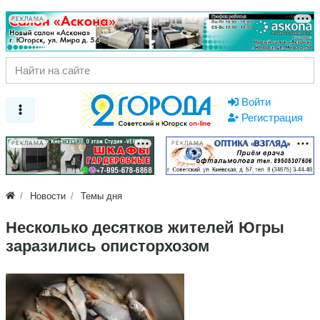
РЕКЛАМА
Войти
Регистрация
РЕКЛАМА
РЕКЛАМА
Новости
Темы дня
Несколько десятков жителей Югры
заразились описторхозом