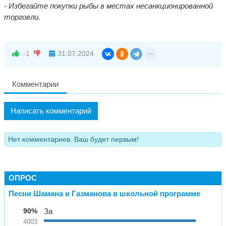
-
Избегайте покупки рыбы в местах несанкционированной
торговли.
-1
31.07.2024
Комментарии
Написать комментарий
Нет комментариев. Ваш будет первым!
ОПРОС
Песни Шамана и Газманова в школьной программе
90%
За
4003