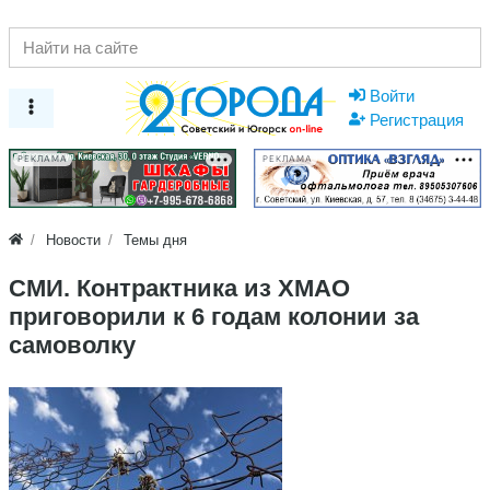
Войти
Регистрация
РЕКЛАМА
РЕКЛАМА
Новости
Темы дня
СМИ. Контрактника из ХМАО
приговорили к 6 годам колонии за
самоволку