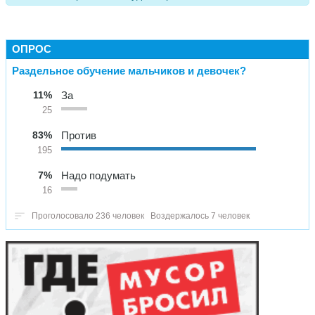
ОПРОС
Раздельное обучение мальчиков и девочек?
11%
За
25
83%
Против
195
7%
Надо подумать
16
Проголосовало 236 человек
Воздержалось 7 человек