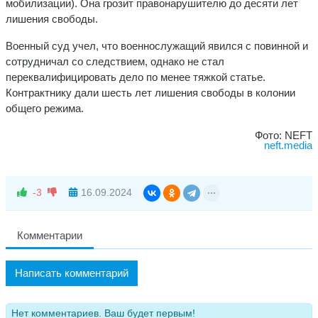
мобилизации). Она грозит правонарушителю до десяти лет
лишения свободы.
Военный суд учел, что военнослужащий явился с повинной и
сотрудничал со следствием, однако не стал
переквалифицировать дело по менее тяжкой статье.
Контрактнику дали шесть лет лишения свободы в колонии
общего режима.
Фото: NEFT
neft.media
-3
16.09.2024
Комментарии
Написать комментарий
Нет комментариев. Ваш будет первым!