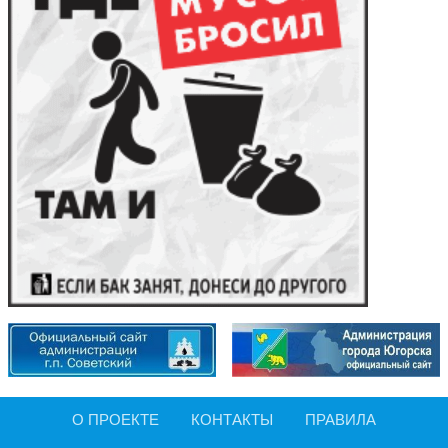
О ПРОЕКТЕ
КОНТАКТЫ
ПРАВИЛА