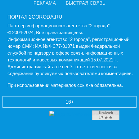
РЕКЛАМА
БЫСТРАЯ СВЯЗЬ
ПОРТАЛ 2GORODA.RU
Партнер информационного агентства "2 города".
© 2004-2024, Все права защищены.
Информационное агентство "2 города", регистрационный
номер СМИ: ИА № ФС77-81371 выдан Федеральной
службой по надзору в сфере связи, информационных
технологий и массовых коммуникаций 15.07.2021 г..
Администрация cайта не несёт ответственности за
содержание публикуемых пользователями комментариев.
При использовании материалов ссылка обязательна.
16+