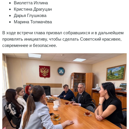
Виолетта Иглина
Кристина Драгуцан
Дарья Глушкова
Марина Толмачёва
В ходе встречи глава призвал собравшихся и в дальнейшем
проявлять инициативу, чтобы сделать Советский красивее,
современнее и безопаснее.