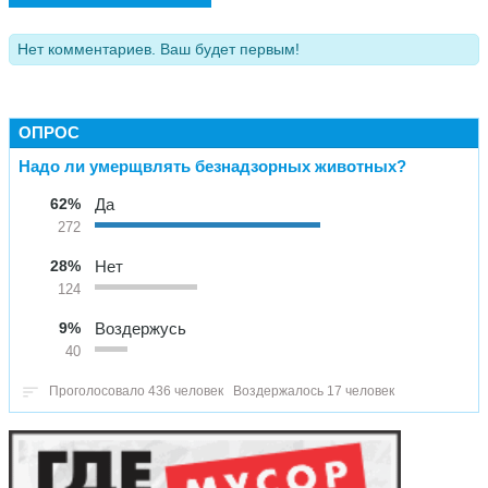
Нет комментариев. Ваш будет первым!
ОПРОС
Надо ли умерщвлять безнадзорных животных?
62%
Да
272
28%
Нет
124
9%
Воздержусь
40
Проголосовало 436 человек
Воздержалось 17 человек