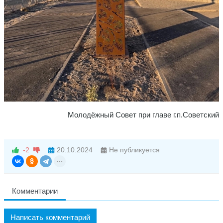
Молодёжный Совет при главе г.п.Советский
-2
20.10.2024
Не публикуется
Комментарии
Написать комментарий