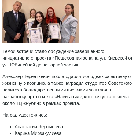
Темой встречи стало обсуждение завершенного
инициативного проекта «Пешеходная зона на ул. Киевской от
ул. Юбилейной до пожарной части».
Алексанр Терентьевич поблагодарил молодёжь за активную
жизненную позицию, а также наградил студентов Советского
политеха благодарственными письмами за вклад в
разработку арт-объекта «Навигация», которая установлена
около ТЦ «Рубин» в рамках проекта.
Наград удостоились:
Анастасия Чернышева
Карина Мирзакулиева