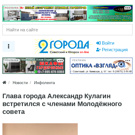
РЕКЛАМА
Войти
Регистрация
РЕКЛАМА
РЕКЛАМА
Новости
Инфолента
Глава города Александр Кулагин
встретился с членами Молодёжного
совета