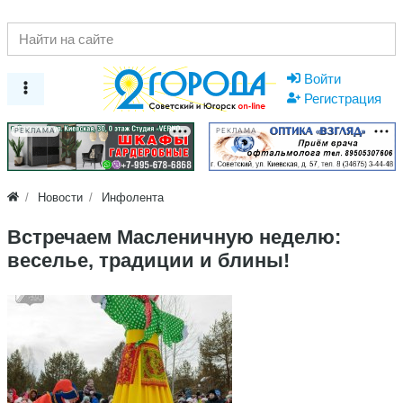
Войти
Регистрация
РЕКЛАМА
РЕКЛАМА
Новости
Инфолента
Встречаем Масленичную неделю:
веселье, традиции и блины!