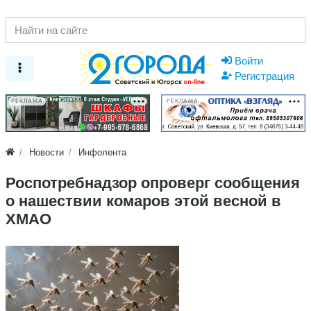
Войти
Регистрация
РЕКЛАМА
РЕКЛАМА
Новости
Инфолента
Роспотребнадзор опроверг сообщения
о нашествии комаров этой весной в
ХМАО