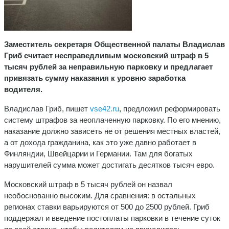
Заместитель секретаря Общественной палаты Владислав
Гриб считает несправедливым московский штраф в 5
тысяч рублей за неправильную парковку и предлагает
привязать сумму наказания к уровню заработка
водителя.
Владислав Гриб, пишет
vse42.ru
, предложил реформировать
систему штрафов за неоплаченную парковку. По его мнению,
наказание должно зависеть не от решения местных властей,
а от дохода гражданина, как это уже давно работает в
Финляндии, Швейцарии и Германии. Там для богатых
нарушителей сумма может достигать десятков тысяч евро.
Московский штраф в 5 тысяч рублей он назвал
необоснованно высоким. Для сравнения: в остальных
регионах ставки варьируются от 500 до 2500 рублей. Гриб
поддержал и введение постоплаты парковки в течение суток