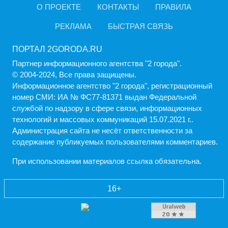
О ПРОЕКТЕ
КОНТАКТЫ
ПРАВИЛА
РЕКЛАМА
БЫСТРАЯ СВЯЗЬ
ПОРТАЛ 2GORODA.RU
Партнер информационного агентства "2 города".
© 2004-2024, Все права защищены.
Информационное агентство "2 города", регистрационный
номер СМИ: ИА № ФС77-81371 выдан Федеральной
службой по надзору в сфере связи, информационных
технологий и массовых коммуникаций 15.07.2021 г..
Администрация cайта не несёт ответственности за
содержание публикуемых пользователями комментариев.
При использовании материалов ссылка обязательна.
16+