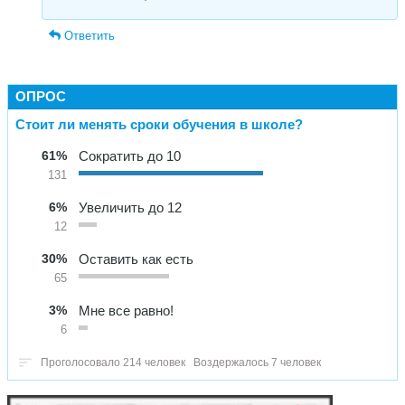
Ответить
ОПРОС
Стоит ли менять сроки обучения в школе?
61%
Сократить до 10
131
6%
Увеличить до 12
12
30%
Оставить как есть
65
3%
Мне все равно!
6
Проголосовало 214 человек
Воздержалось 7 человек