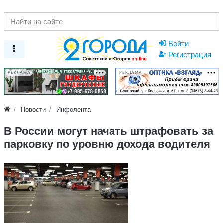
Войти
Регистрация
РЕКЛАМА
РЕКЛАМА
Новости
Инфолента
В России могут начать штрафовать за
парковку по уровню дохода водителя