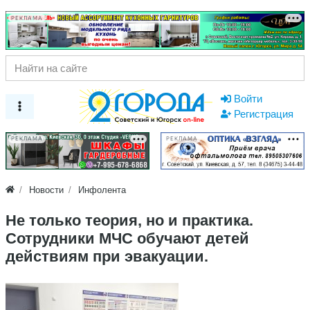
РЕКЛАМА
Войти
Регистрация
РЕКЛАМА
РЕКЛАМА
Новости
Инфолента
Не только теория, но и практика.
Сотрудники МЧС обучают детей
действиям при эвакуации.