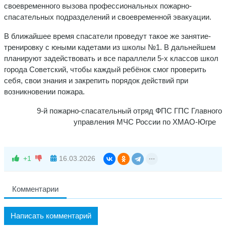
своевременного вызова профессиональных пожарно-
спасательных подразделений и своевременной эвакуации.
В ближайшее время спасатели проведут такое же занятие-
тренировку с юными кадетами из школы №1. В дальнейшем
планируют задействовать и все параллели 5-х классов школ
города Советский, чтобы каждый ребёнок смог проверить
себя, свои знания и закрепить порядок действий при
возникновении пожара.
9-й пожарно-спасательный отряд ФПС ГПС Главного
управления МЧС России по ХМАО-Югре
+1
16.03.2026
Комментарии
Написать комментарий