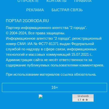
О ПРОЕКТЕ
КОНТАКТЫ
ПРАВИЛА
РЕКЛАМА
БЫСТРАЯ СВЯЗЬ
ПОРТАЛ 2GORODA.RU
Партнер информационного агентства "2 города".
© 2004-2024, Все права защищены.
Информационное агентство "2 города", регистрационный
номер СМИ: ИА № ФС77-81371 выдан Федеральной
службой по надзору в сфере связи, информационных
технологий и массовых коммуникаций 15.07.2021 г..
Администрация cайта не несёт ответственности за
содержание публикуемых пользователями комментариев.
При использовании материалов ссылка обязательна.
16+