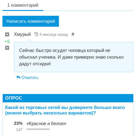
1 комментарий
Написать комментарий
Хмурый
#
4 месяца назад
+5
Сейчас быстро осудят чоповца который не
обыскал ученика. И даже примерно знаю сколько
дадут отсидки!
Ответить
ОПРОС
Какой из торговых сетей вы доверяете больше всего
(можно выбрать несколько вариантов)?
23%
«Красное и белое»
147