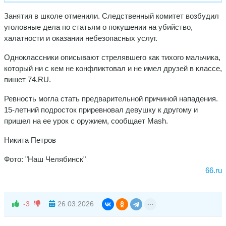
Занятия в школе отменили. Следственный комитет возбудил
уголовные дела по статьям о покушении на убийство,
халатности и оказании небезопасных услуг.
Одноклассники описывают стрелявшего как тихого мальчика,
который ни с кем не конфликтовал и не имел друзей в классе,
пишет 74.RU.
Ревность могла стать предварительной причиной нападения.
15-летний подросток приревновал девушку к другому и
пришел на ее урок с оружием, сообщает Mash.
Никита Петров
Фото: "Наш Челябинск"
66.ru
-3
26.03.2026