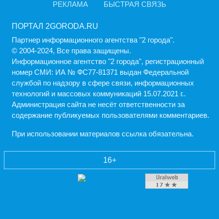
РЕКЛАМА
БЫСТРАЯ СВЯЗЬ
ПОРТАЛ 2GORODA.RU
Партнер информационного агентства "2 города".
© 2004-2024, Все права защищены.
Информационное агентство "2 города", регистрационный
номер СМИ: ИА № ФС77-81371 выдан Федеральной
службой по надзору в сфере связи, информационных
технологий и массовых коммуникаций 15.07.2021 г..
Администрация cайта не несёт ответственности за
содержание публикуемых пользователями комментариев.
При использовании материалов ссылка обязательна.
16+