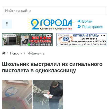
Войти
Регистрация
РЕКЛАМА
РЕКЛАМА
Новости
Инфолента
Школьник выстрелил из сигнального
пистолета в одноклассницу