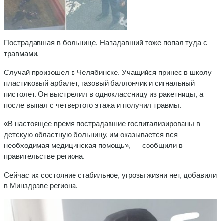
Пострадавшая в больнице. Нападавший тоже попал туда с
травмами.
Случай произошел в Челябинске. Учащийся принес в школу
пластиковый арбалет, газовый баллончик и сигнальный
пистолет. Он выстрелил в одноклассницу из ракетницы, а
после выпал с четвертого этажа и получил травмы.
«В настоящее время пострадавшие госпитализированы в
детскую областную больницу, им оказывается вся
необходимая медицинская помощь», — сообщили в
правительстве региона.
Сейчас их состояние стабильное, угрозы жизни нет, добавили
в Минздраве региона.