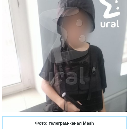
Фото: телеграм-канал Mash