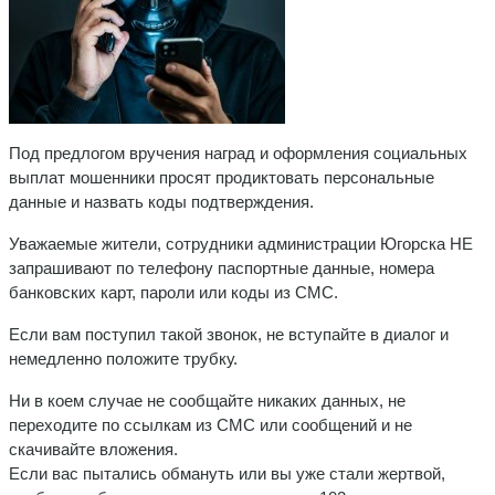
Под предлогом вручения наград и оформления социальных
выплат мошенники просят продиктовать персональные
данные и назвать коды подтверждения.
Уважаемые жители, сотрудники администрации Югорска НЕ
запрашивают по телефону паспортные данные, номера
банковских карт, пароли или коды из СМС.
Если вам поступил такой звонок, не вступайте в диалог и
немедленно положите трубку.
Ни в коем случае не сообщайте никаких данных, не
переходите по ссылкам из СМС или сообщений и не
скачивайте вложения.
Если вас пытались обмануть или вы уже стали жертвой,