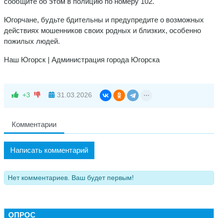
сообщите об этом в полицию по номеру 102.
Югорчане, будьте бдительны и предупредите о возможных
действиях мошенников своих родных и близких, особенно
пожилых людей.
Наш Югорск | Администрация города Югорска
+3
31.03.2026
Комментарии
Написать комментарий
Нет комментариев. Ваш будет первым!
ОПРОС