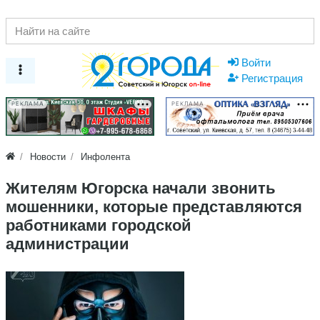
Войти
Регистрация
РЕКЛАМА
РЕКЛАМА
Новости
Инфолента
Жителям Югорска начали звонить
мошенники, которые представляются
работниками городской
администрации