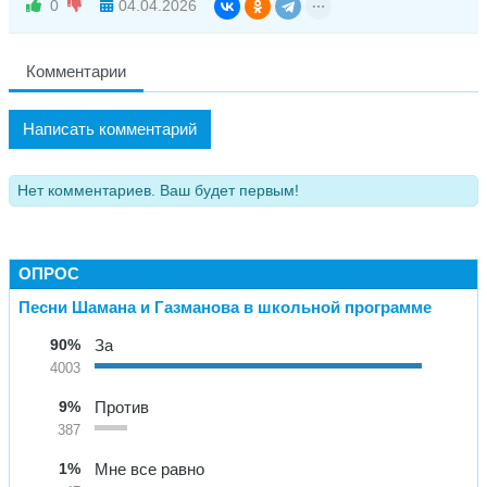
0
04.04.2026
Комментарии
Написать комментарий
Нет комментариев. Ваш будет первым!
ОПРОС
Песни Шамана и Газманова в школьной программе
90%
За
4003
9%
Против
387
1%
Мне все равно