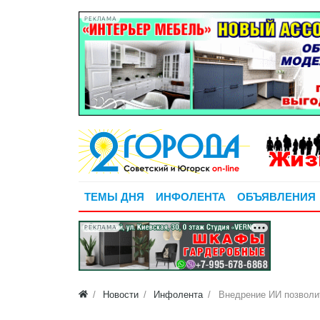
РЕКЛАМА
ТЕМЫ ДНЯ
ИНФОЛЕНТА
ОБЪЯВЛЕНИЯ
РЕКЛАМА
Новости
Инфолента
Внедрение ИИ позволи