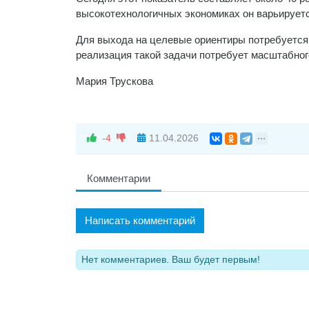
высокотехнологичных экономиках он варьируется
Для выхода на целевые ориентиры потребуется
реализация такой задачи потребует масштабног
Мария Трускова
-4
11.04.2026
Комментарии
Написать комментарий
Нет комментариев. Ваш будет первым!