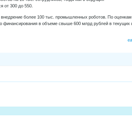
 от 300 до 550.
 внедрение более 100 тыс. промышленных роботов. По оценкам 
о финансирования в объеме свыше 600 млрд рублей в текущих 
e