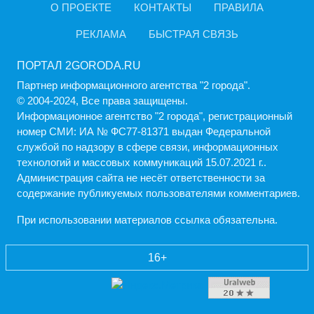
О ПРОЕКТЕ
КОНТАКТЫ
ПРАВИЛА
РЕКЛАМА
БЫСТРАЯ СВЯЗЬ
ПОРТАЛ 2GORODA.RU
Партнер информационного агентства "2 города".
© 2004-2024, Все права защищены.
Информационное агентство "2 города", регистрационный
номер СМИ: ИА № ФС77-81371 выдан Федеральной
службой по надзору в сфере связи, информационных
технологий и массовых коммуникаций 15.07.2021 г..
Администрация cайта не несёт ответственности за
содержание публикуемых пользователями комментариев.
При использовании материалов ссылка обязательна.
16+