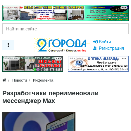
РЕКЛАМА
Войти
Регистрация
РЕКЛАМА
РЕКЛАМА
Новости
Инфолента
Разработчики переименовали
мессенджер Max