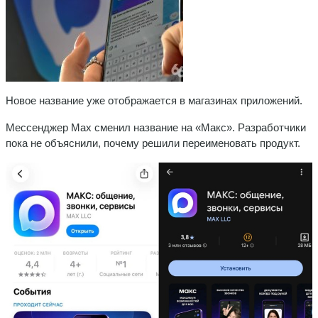
Новое название уже отображается в магазинах приложений.
Мессенджер Max сменил название на «Макс». Разработчики
пока не объяснили, почему решили переименовать продукт.