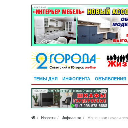
РЕКЛАМА
ТЕМЫ ДНЯ
ИНФОЛЕНТА
ОБЪЯВЛЕНИЯ
РЕКЛАМА
Новости
Инфолента
Мошенники начали пер