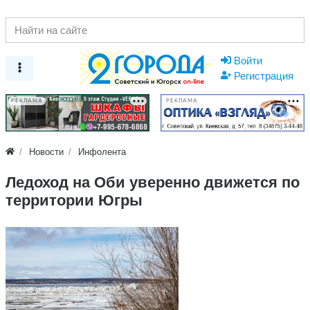
Войти
Регистрация
РЕКЛАМА
РЕКЛАМА
Новости
Инфолента
Ледоход на Оби уверенно движется по
территории Югры