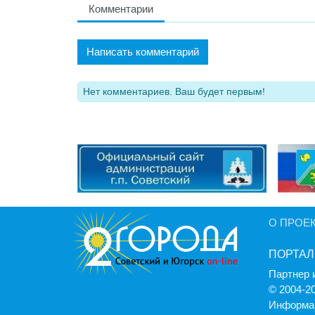
Комментарии
Написать комментарий
Нет комментариев. Ваш будет первым!
О ПРОЕ
ПОРТАЛ
Партнер 
© 2004-2
Информац