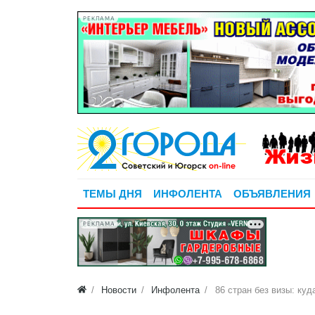
РЕКЛАМА
ТЕМЫ ДНЯ
ИНФОЛЕНТА
ОБЪЯВЛЕНИЯ
РЕКЛАМА
Новости
Инфолента
86 стран без визы: куд