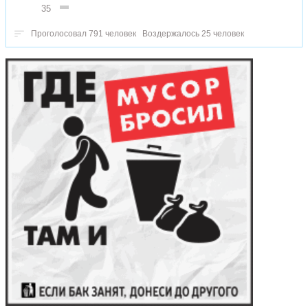
35
Проголосовал 791 человек
Воздержалось 25 человек