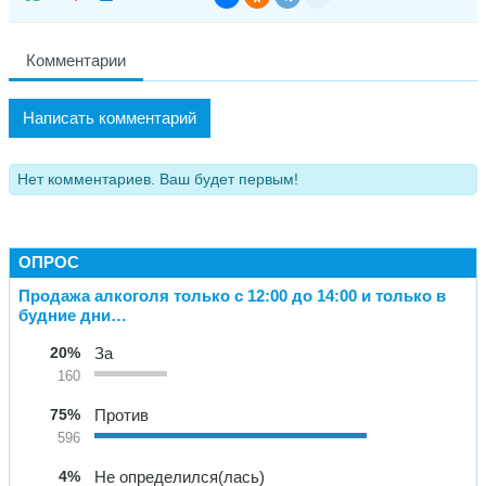
Комментарии
Написать комментарий
Нет комментариев. Ваш будет первым!
ОПРОС
Продажа алкоголя только с 12:00 до 14:00 и только в
будние дни…
20%
За
160
75%
Против
596
4%
Не определился(лась)