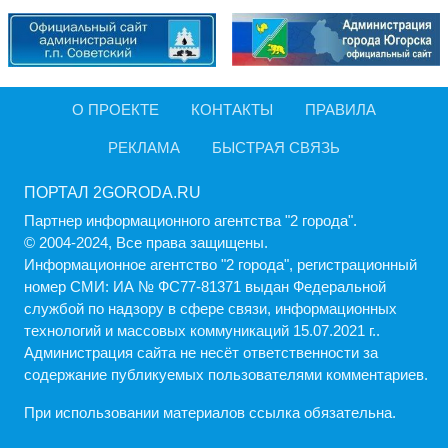
О ПРОЕКТЕ
КОНТАКТЫ
ПРАВИЛА
РЕКЛАМА
БЫСТРАЯ СВЯЗЬ
ПОРТАЛ 2GORODA.RU
Партнер информационного агентства "2 города".
© 2004-2024, Все права защищены.
Информационное агентство "2 города", регистрационный
номер СМИ: ИА № ФС77-81371 выдан Федеральной
службой по надзору в сфере связи, информационных
технологий и массовых коммуникаций 15.07.2021 г..
Администрация cайта не несёт ответственности за
содержание публикуемых пользователями комментариев.
При использовании материалов ссылка обязательна.