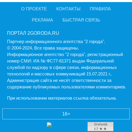
О ПРОЕКТЕ
КОНТАКТЫ
ПРАВИЛА
РЕКЛАМА
БЫСТРАЯ СВЯЗЬ
ПОРТАЛ 2GORODA.RU
Партнер информационного агентства "2 города".
© 2004-2024, Все права защищены.
Информационное агентство "2 города", регистрационный
номер СМИ: ИА № ФС77-81371 выдан Федеральной
службой по надзору в сфере связи, информационных
технологий и массовых коммуникаций 15.07.2021 г..
Администрация cайта не несёт ответственности за
содержание публикуемых пользователями комментариев.
При использовании материалов ссылка обязательна.
16+