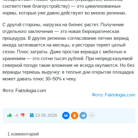
соответствие благоустройству) — это цивилизованные
нормы, которые уже давно действуют во многих регионах.
С другой стороны, нагрузка на бизнес растет. Получение
отдельного заключения — это новая бюрократическая
процедура. В других регионах согласование летних веранд
иногда затягивается на месяцы, и ресторан теряет целый
сезон. Плюс затраты. Даже простая веранда с мебелью и
хранением — это сотни тысяч рублей. При непредсказуемой
северной погоде такие вложения не всегда окупаются. Но без
веранды теряешь выручку: в теплые дни открытая площадка
может давать плюс 30–50% к чеку.
Фото: Faktologia.com
Фото: Faktologia.com
-4
13.05.2026
1 комментарий