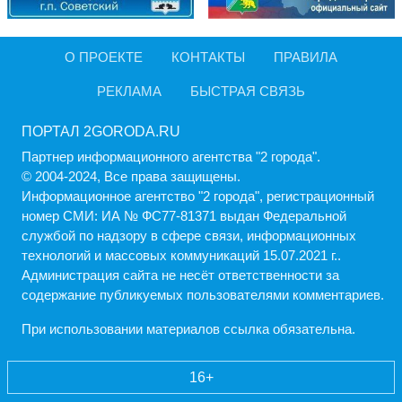
О ПРОЕКТЕ
КОНТАКТЫ
ПРАВИЛА
РЕКЛАМА
БЫСТРАЯ СВЯЗЬ
ПОРТАЛ 2GORODA.RU
Партнер информационного агентства "2 города".
© 2004-2024, Все права защищены.
Информационное агентство "2 города", регистрационный
номер СМИ: ИА № ФС77-81371 выдан Федеральной
службой по надзору в сфере связи, информационных
технологий и массовых коммуникаций 15.07.2021 г..
Администрация cайта не несёт ответственности за
содержание публикуемых пользователями комментариев.
При использовании материалов ссылка обязательна.
16+