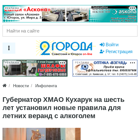
РЕКЛАМА
Войти
Регистрация
РЕКЛАМА
РЕКЛАМА
Новости
Инфолента
Губернатор ХМАО Кухарук на шесть
лет установил новые правила для
летних веранд с алкоголем