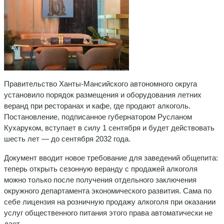
Правительство Ханты-Мансийского автономного округа
установило порядок размещения и оборудования летних
веранд при ресторанах и кафе, где продают алкоголь.
Постановление, подписанное губернатором Русланом
Кухаруком, вступает в силу 1 сентября и будет действовать
шесть лет — до сентября 2032 года.
Документ вводит новое требование для заведений общепита:
теперь открыть сезонную веранду с продажей алкоголя
можно только после получения отдельного заключения
окружного департамента экономического развития. Сама по
себе лицензия на розничную продажу алкоголя при оказании
услуг общественного питания этого права автоматически не
дает.