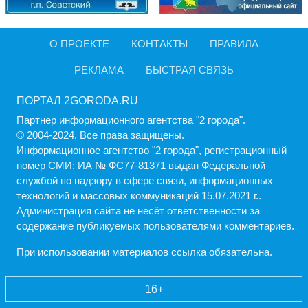
О ПРОЕКТЕ
КОНТАКТЫ
ПРАВИЛА
РЕКЛАМА
БЫСТРАЯ СВЯЗЬ
ПОРТАЛ 2GORODA.RU
Партнер информационного агентства "2 города".
© 2004-2024, Все права защищены.
Информационное агентство "2 города", регистрационный
номер СМИ: ИА № ФС77-81371 выдан Федеральной
службой по надзору в сфере связи, информационных
технологий и массовых коммуникаций 15.07.2021 г..
Администрация cайта не несёт ответственности за
содержание публикуемых пользователями комментариев.
При использовании материалов ссылка обязательна.
16+