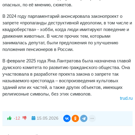
опасных, по её мнению, сюжетов.
В 2024 году парламентарий анонсировала законопроект о
запрете «пропаганды деструктивной идеологии, в том числе и
квадроберства» - хобби, когда люди имитируют поведение и
движения животных. В числе прочих тем, которыми
занималась депутат, были предложения по улучшению
положения пенсионеров в России.
В феврале 2025 года Яна Лантратова была назначена главой
думского комитета по развитию гражданского общества. Она
участвовала в разработке проекта закона о запрете так
называемого крестопада – воспроизведения культовых
зданий или их частей, а также других объектов, имеющих
религиозные символы, без этих символов.
trud.ru
-12
15.05.2026