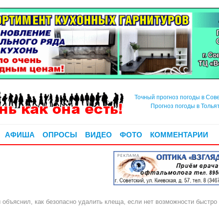
Точный прогноз погоды в Сов
Прогноз погоды в Толья
АФИША
ОПРОСЫ
ВИДЕО
ФОТО
КОММЕНТАРИИ
РЕКЛАМА
объяснил, как безопасно удалить клеща, если нет возможности быстро 