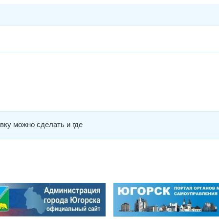
вку можно сделать и где