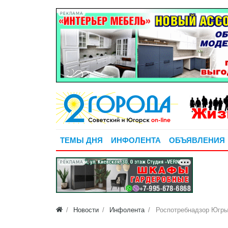
РЕКЛАМА
ТЕМЫ ДНЯ
ИНФОЛЕНТА
ОБЪЯВЛЕНИЯ
РЕКЛАМА
Новости
Инфолента
Роспотребнадзор Югры 