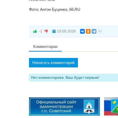
Фото: Антон Буценко, 66.RU
-1
19.05.2026
Комментарии
Написать комментарий
Нет комментариев. Ваш будет первым!