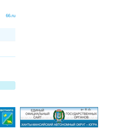
66.ru