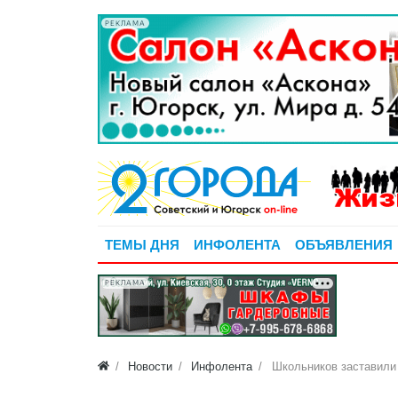
РЕКЛАМА
ТЕМЫ ДНЯ
ИНФОЛЕНТА
ОБЪЯВЛЕНИЯ
РЕКЛАМА
Новости
Инфолента
Школьников заставили 