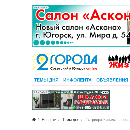
РЕКЛАМА
ТЕМЫ ДНЯ
ИНФОЛЕНТА
ОБЪЯВЛЕНИЯ
РЕКЛАМА
Новости
Темы дня
Патриарх Кирилл впервы