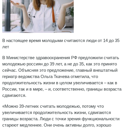
В настоящее время молодыми считаются люди от 14 до 35
лет
В Министерстве здравоохранения РФ предложили считать
молодежью россиян до 39 лет, а не до 35, как это принято
сейчас. Объясняя это предложение, главный внештатный
гериатр ведомства Ольга Ткачева отметила, что
продолжительность жизни в целом увеличивается – как в
России, так и в мире, – и, соответственно, границы возраста
сдвигаются.
«Можно 39-летних считать молодежью, потому что
увеличивается продолжительность жизни, сдвигаются
границы возраста. Люди с точки зрения функциональности
стареют медленнее. Они очень активны долго, хорошо