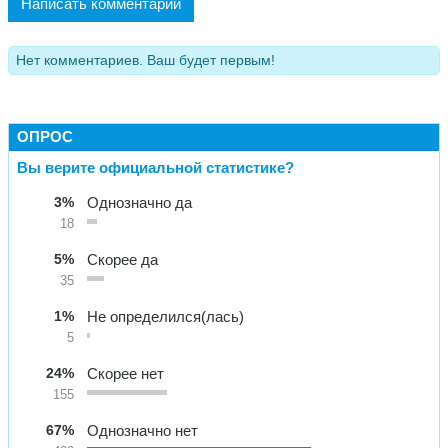
Написать комментарий
Нет комментариев. Ваш будет первым!
ОПРОС
Вы верите официальной статистике?
3%
Однозначно да
18
5%
Скорее да
35
1%
Не определился(лась)
5
24%
Скорее нет
155
67%
Однозначно нет