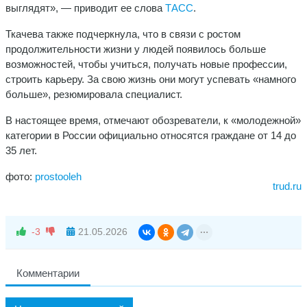
выглядят», — приводит ее слова
ТАСС
.
Ткачева также подчеркнула, что в связи с ростом
продолжительности жизни у людей появилось больше
возможностей, чтобы учиться, получать новые профессии,
строить карьеру. За свою жизнь они могут успевать «намного
больше», резюмировала специалист.
В настоящее время, отмечают обозреватели, к «молодежной»
категории в России официально относятся граждане от 14 до
35 лет.
фото:
prostooleh
trud.ru
-3
21.05.2026
Комментарии