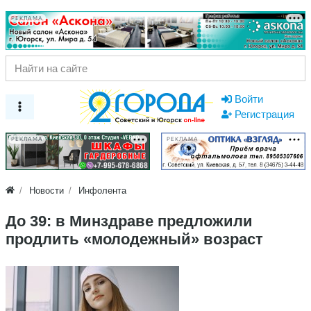
РЕКЛАМА
Войти
Регистрация
РЕКЛАМА
РЕКЛАМА
Новости
Инфолента
До 39: в Минздраве предложили
продлить «молодежный» возраст