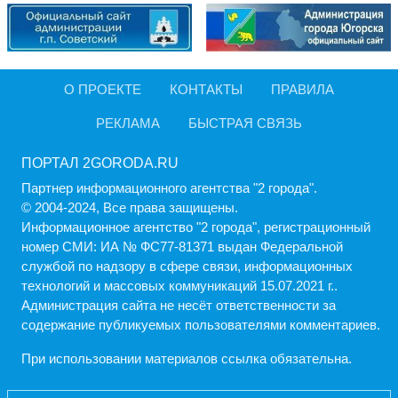
О ПРОЕКТЕ
КОНТАКТЫ
ПРАВИЛА
РЕКЛАМА
БЫСТРАЯ СВЯЗЬ
ПОРТАЛ 2GORODA.RU
Партнер информационного агентства "2 города".
© 2004-2024, Все права защищены.
Информационное агентство "2 города", регистрационный
номер СМИ: ИА № ФС77-81371 выдан Федеральной
службой по надзору в сфере связи, информационных
технологий и массовых коммуникаций 15.07.2021 г..
Администрация cайта не несёт ответственности за
содержание публикуемых пользователями комментариев.
При использовании материалов ссылка обязательна.