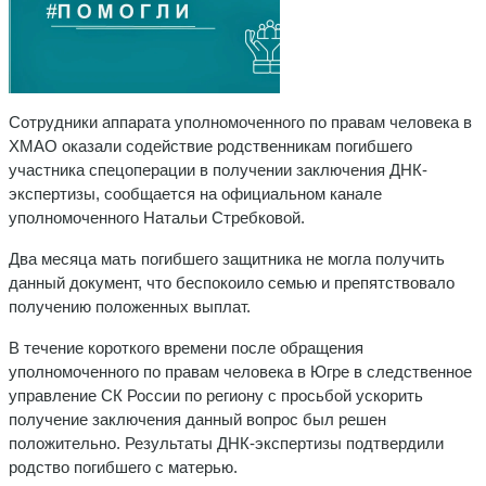
Сотрудники аппарата уполномоченного по правам человека в
ХМАО оказали содействие родственникам погибшего
участника спецоперации в получении заключения ДНК-
экспертизы, сообщается на официальном канале
уполномоченного Натальи Стребковой.
Два месяца мать погибшего защитника не могла получить
данный документ, что беспокоило семью и препятствовало
получению положенных выплат.
В течение короткого времени после обращения
уполномоченного по правам человека в Югре в следственное
управление СК России по региону с просьбой ускорить
получение заключения данный вопрос был решен
положительно. Результаты ДНК-экспертизы подтвердили
родство погибшего с матерью.