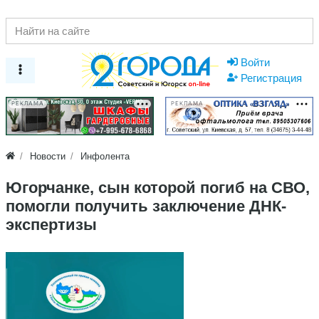
Войти
Регистрация
РЕКЛАМА
РЕКЛАМА
Новости
Инфолента
Югорчанке, сын которой погиб на СВО,
помогли получить заключение ДНК-
экспертизы