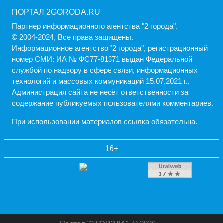
ПОРТАЛ 2GORODA.RU
Партнер информационного агентства "2 города".
© 2004-2024, Все права защищены.
Информационное агентство "2 города", регистрационный
номер СМИ: ИА № ФС77-81371 выдан Федеральной
службой по надзору в сфере связи, информационных
технологий и массовых коммуникаций 15.07.2021 г..
Администрация cайта не несёт ответственности за
содержание публикуемых пользователями комментариев.
При использовании материалов ссылка обязательна.
16+