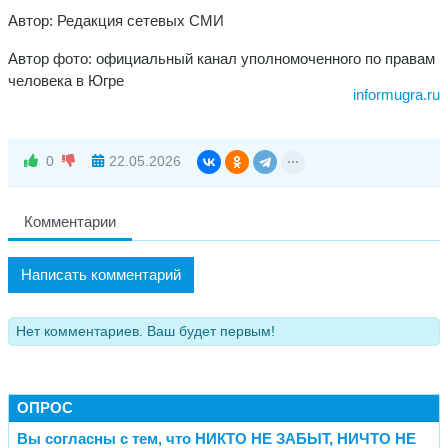
Автор: Редакция сетевых СМИ
Автор фото: официальный канал уполномоченного по правам
человека в Югре
informugra.ru
0
22.05.2026
Комментарии
Написать комментарий
Нет комментариев. Ваш будет первым!
ОПРОС
Вы согласны с тем, что НИКТО НЕ ЗАБЫТ, НИЧТО НЕ