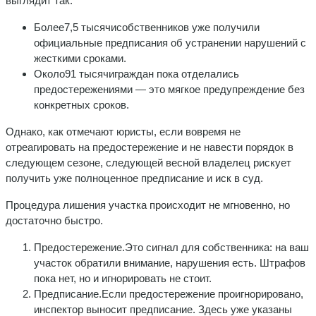
выглядит так:
Более7,5 тысячисобственников уже получили
официальные предписания об устранении нарушений с
жесткими сроками.
Около91 тысячиграждан пока отделались
предостережениями — это мягкое предупреждение без
конкретных сроков.
Однако, как отмечают юристы, если вовремя не
отреагировать на предостережение и не навести порядок в
следующем сезоне, следующей весной владелец рискует
получить уже полноценное предписание и иск в суд.
Процедура лишения участка происходит не мгновенно, но
достаточно быстро.
Предостережение.Это сигнал для собственника: на ваш
участок обратили внимание, нарушения есть. Штрафов
пока нет, но и игнорировать не стоит.
Предписание.Если предостережение проигнорировано,
инспектор выносит предписание. Здесь уже указаны