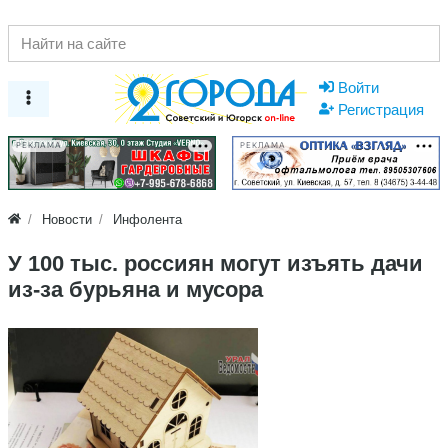
Войти
Регистрация
РЕКЛАМА
РЕКЛАМА
Новости
Инфолента
У 100 тыс. россиян могут изъять дачи
из-за бурьяна и мусора