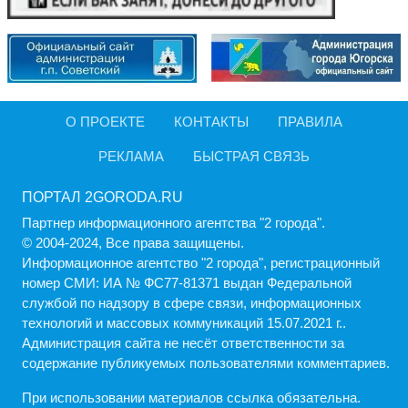
О ПРОЕКТЕ
КОНТАКТЫ
ПРАВИЛА
РЕКЛАМА
БЫСТРАЯ СВЯЗЬ
ПОРТАЛ 2GORODA.RU
Партнер информационного агентства "2 города".
© 2004-2024, Все права защищены.
Информационное агентство "2 города", регистрационный
номер СМИ: ИА № ФС77-81371 выдан Федеральной
службой по надзору в сфере связи, информационных
технологий и массовых коммуникаций 15.07.2021 г..
Администрация cайта не несёт ответственности за
содержание публикуемых пользователями комментариев.
При использовании материалов ссылка обязательна.