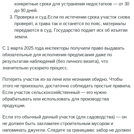
конкретные сроки для устранения недостатков — от 30
до 90 дней.
Проверка и суд.Если по истечении срока участок снова
проверят, а трава так и останется по пояс, материалы
передаются в суд. Государство подает иск об изъятии
земли.
С 1 марта 2025 года инспекторы получили право выдавать
обязательные для исполнения предписания даже по
результатам наблюдений (без личного визита), что
значительно ускорило процесс.
Потерять участок из-за лени или незнания обидно. Чтобы
этого не произошло, достаточно соблюдать простые правила.
Если участок сельскохозяйственный — его нужно
обрабатывать или использовать для производства
продукции.
Если это обычный дачный участок (для садоводства) — он
не должен быть захламлен строительным мусором и
напоминать джунгли. Следите за границами: забор не должен