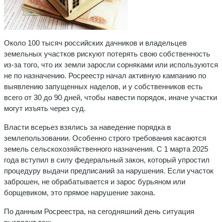
Около 100 тысяч российских дачников и владельцев
земельных участков рискуют потерять свою собственность
из-за того, что их земли заросли сорняками или используются
не по назначению. Росреестр начал активную кампанию по
выявлению запущенных наделов, и у собственников есть
всего от 30 до 90 дней, чтобы навести порядок, иначе участки
могут изъять через суд.
Власти всерьез взялись за наведение порядка в
землепользовании. Особенно строго требования касаются
земель сельскохозяйственного назначения. С 1 марта 2025
года вступил в силу федеральный закон, который упростил
процедуру выдачи предписаний за нарушения. Если участок
заброшен, не обрабатывается и зарос бурьяном или
борщевиком, это прямое нарушение закона.
По данным Росреестра, на сегодняшний день ситуация