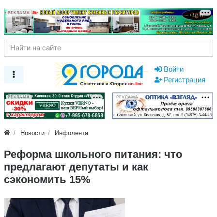
РЕКЛАМА
Войти
Регистрация
РЕКЛАМА
РЕКЛАМА
Новости
Инфолента
Реформа школьного питания: что
предлагают депутаты и как
сэкономить 15%