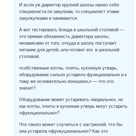
И если уж директор крупной школы нанял себе
специалиста по закупкам, то специалист этими
закупкупками и занимается.
А вот тестировать блюда в школьной столовой —
это прямая обязанность директора школы,
независимо от того, откуда в школу поступает
питание для детей, или готовят его в школьной
столовой.
«собственные котлы, плиты, кухонную утварь,
оборудование сильно устарело функционально и к
тому же основательно изношено,» — что это
значит?
Оборудование может устаревать «морально», но
как котлы, плиты и кухонная утверь могут устареть
«фукнционально»?
Что такого может случиться с кастрюлей, что бы
она устарела «функуционально»? Как это