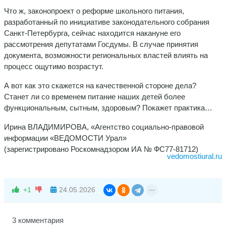
Что ж, законопроект о реформе школьного питания,
разработанный по инициативе законодательного собрания
Санкт-Петербурга, сейчас находится накануне его
рассмотрения депутатами Госдумы. В случае принятия
документа, возможности региональных властей влиять на
процесс ощутимо возрастут.
А вот как это скажется на качественной стороне дела?
Станет ли со временем питание наших детей более
функциональным, сытным, здоровым? Покажет практика…
Ирина ВЛАДИМИРОВА, «Агентство социально-правовой
информации «ВЕДОМОСТИ Урал»
(зарегистрировано Роскомнадзором ИА № ФС77-81712)
vedomostiural.ru
+1
24.05.2026
3 комментария