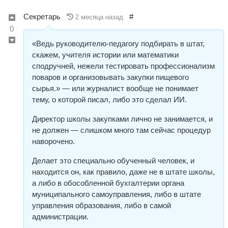
Секретарь
#
2 месяца назад
0
«Ведь руководителю-педагогу подбирать в штат,
скажем, учителя истории или математики
сподручней, нежели тестировать профессионализм
поваров и организовывать закупки пищевого
сырья.» — или журналист вообще не понимает
тему, о которой писал, либо это сделал ИИ.
Директор школы закупками лично не занимается, и
не должен — слишком много там сейчас процедур
наворочено.
Делает это специально обученный человек, и
находится он, как правило, даже не в штате школы,
а либо в обособленной бухгалтерии органа
муниципального самоуправления, либо в штате
управления образования, либо в самой
администрации.