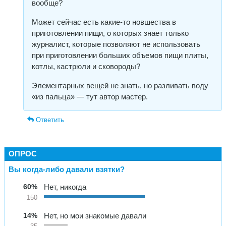
вообще?
Может сейчас есть какие-то новшества в
приготовлении пищи, о которых знает только
журналист, которые позволяют не использовать
при приготовлении больших объемов пищи плиты,
котлы, кастрюли и сковороды?
Элементарных вещей не знать, но разливать воду
«из пальца» — тут автор мастер.
Ответить
ОПРОС
Вы когда-либо давали взятки?
60%
Нет, никогда
150
14%
Нет, но мои знакомые давали