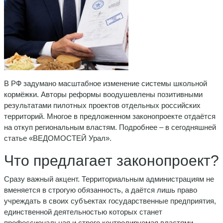
В РФ задумано масштабное изменение системы школьной
кормёжки. Авторы реформы воодушевлены позитивными
результатами пилотных проектов отдельных российских
территорий. Многое в предложенном законопроекте отдаётся
на откуп региональным властям. Подробнее – в сегодняшней
статье «ВЕДОМОСТЕЙ Урал».
Что предлагает законопроект?
Сразу важный акцент. Территориальным администрациям не
вменяется в строгую обязанность, а даётся лишь право
учреждать в своих субъектах государственные предприятия,
единственной деятельностью которых станет
профессиональная и строго контролируемая властями