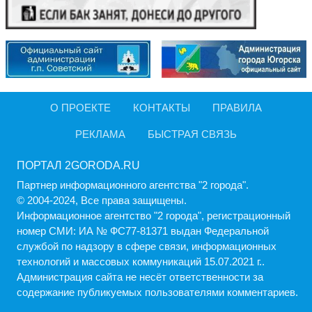
О ПРОЕКТЕ
КОНТАКТЫ
ПРАВИЛА
РЕКЛАМА
БЫСТРАЯ СВЯЗЬ
ПОРТАЛ 2GORODA.RU
Партнер информационного агентства "2 города".
© 2004-2024, Все права защищены.
Информационное агентство "2 города", регистрационный
номер СМИ: ИА № ФС77-81371 выдан Федеральной
службой по надзору в сфере связи, информационных
технологий и массовых коммуникаций 15.07.2021 г..
Администрация cайта не несёт ответственности за
содержание публикуемых пользователями комментариев.