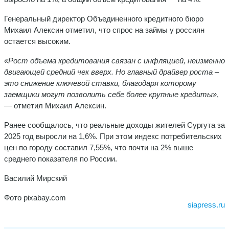
Генеральный директор Объединенного кредитного бюро
Михаил Алексин отметил, что спрос на займы у россиян
остается высоким.
«Рост объема кредитования связан с инфляцией, неизменно
двигающей средний чек вверх. Но главный драйвер роста –
это снижение ключевой ставки, благодаря которому
заемщики могут позволить себе более крупные кредиты»
,
— отметил Михаил Алексин.
Ранее сообщалось, что реальные доходы жителей Сургута за
2025 год выросли на 1,6%. При этом индекс потребительских
цен по городу составил 7,55%, что почти на 2% выше
среднего показателя по России.
Василий Мирский
Фото pixabay.com
siapress.ru