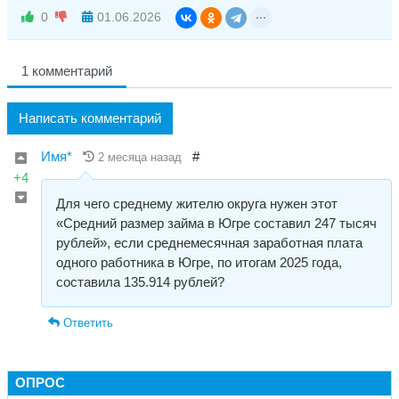
0
01.06.2026
1 комментарий
Написать комментарий
Имя*
#
2 месяца назад
+4
Для чего среднему жителю округа нужен этот
«Средний размер займа в Югре составил 247 тысяч
рублей», если среднемесячная заработная плата
одного работника в Югре, по итогам 2025 года,
составила 135.914 рублей?
Ответить
ОПРОС