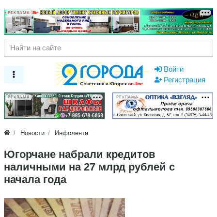
РЕКЛАМА
Войти
Регистрация
РЕКЛАМА
РЕКЛАМА
Новости
Инфолента
Югорчане набрали кредитов
наличными на 27 млрд рублей с
начала года