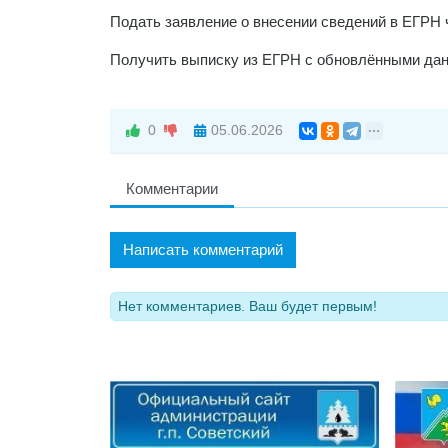
Подать заявление о внесении сведений в ЕГРН 
Получить выписку из ЕГРН с обновлёнными да
0
05.06.2026
Комментарии
Написать комментарий
Нет комментариев. Ваш будет первым!