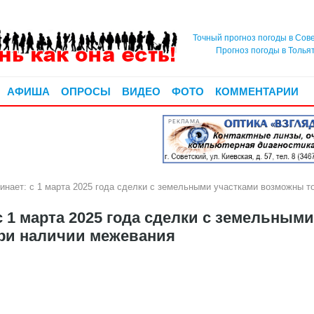
Точный прогноз погоды в Сов
Прогноз погоды в Толья
АФИША
ОПРОСЫ
ВИДЕО
ФОТО
КОММЕНТАРИИ
РЕКЛАМА
нает: с 1 марта 2025 года сделки с земельными участками возможны т
 1 марта 2025 года сделки с земельными
ри наличии межевания