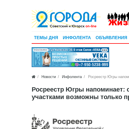
ТЕМЫ ДНЯ
ИНФОЛЕНТА
ОБЪЯВЛЕНИЯ
РЕКЛАМА
Новости
Инфолента
Росреестр Югры напоми
Росреестр Югры напоминает: с
участками возможны только п