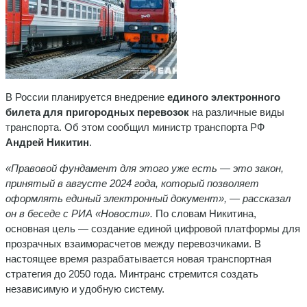
В России планируется внедрение
единого электронного
билета для пригородных перевозок
на различные виды
транспорта. Об этом сообщил министр транспорта РФ
Андрей Никитин
.
«Правовой фундамент для этого уже есть — это закон,
принятый в августе 2024 года, который позволяет
оформлять единый электронный документ», — рассказал
он в беседе с РИА «Новости».
По словам Никитина,
основная цель — создание единой цифровой платформы для
прозрачных взаиморасчетов между перевозчиками. В
настоящее время разрабатывается новая транспортная
стратегия до 2050 года. Минтранс стремится создать
независимую и удобную систему.