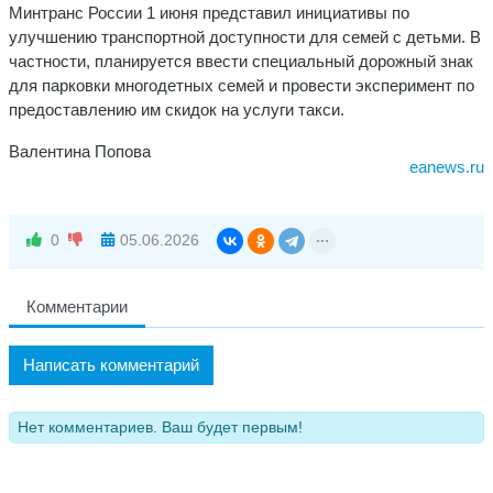
Минтранс России 1 июня представил инициативы по
улучшению транспортной доступности для семей с детьми. В
частности, планируется ввести специальный дорожный знак
для парковки многодетных семей и провести эксперимент по
предоставлению им скидок на услуги такси.
Валентина Попова
eanews.ru
0
05.06.2026
Комментарии
Написать комментарий
Нет комментариев. Ваш будет первым!