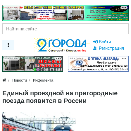
РЕКЛАМА
Войти
Регистрация
РЕКЛАМА
РЕКЛАМА
Новости
Инфолента
Единый проездной на пригородные
поезда появится в России