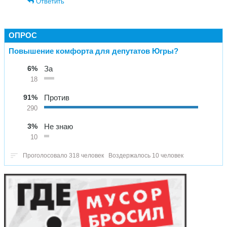
Ответить
ОПРОС
Повышение комфорта для депутатов Югры?
6%
За
18
91%
Против
290
3%
Не знаю
10
Проголосовало 318 человек
Воздержалось 10 человек