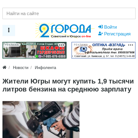
Войти
Регистрация
РЕКЛАМА
РЕКЛАМА
Новости
Инфолента
Жители Югры могут купить 1,9 тысячи
литров бензина на среднюю зарплату