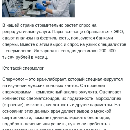
В нашей стране стремительно растет спрос на
репродуктивные услуги. Пары все чаще обращаются к ЭКО,
сдают анализы на фертильность, пользуются банками
спермы. Вместе с этим вырос и спрос на узких специалистов
– спермологов. Их зарплаты сегодня достигают 200–400
тысяч рублей в месяц.
Кто такой спермолог
Спермолог – это врач-лаборант, который специализируется
на изучении мужских половых клеток. Он проводит
спермограмму – комплексный анализ эякулята. Оценивает
количество сперматозоидов, их подвижность, морфологию
(строение), вязкость, кислотность и другие параметры. На
основании этих данных врач делает вывод о мужской
фертильности, помогает диагностировать бесплодие,
подобрать лечение или решить, нужно ли прибегать к