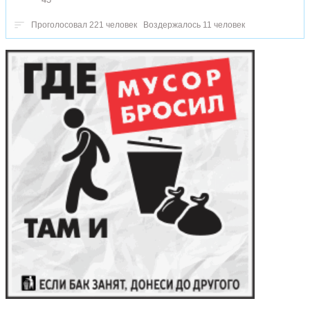
Проголосовал 221 человек
Воздержалось 11 человек