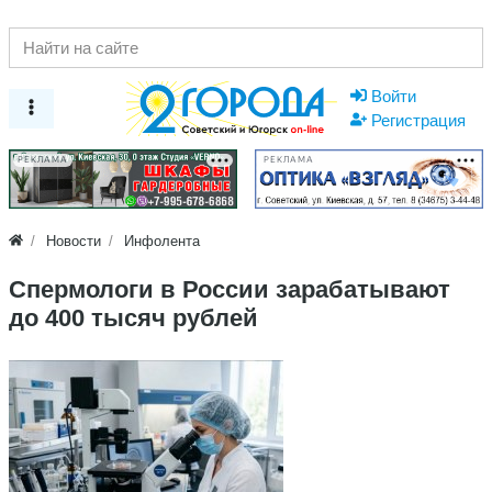
Войти
Регистрация
РЕКЛАМА
РЕКЛАМА
Новости
Инфолента
Спермологи в России зарабатывают
до 400 тысяч рублей