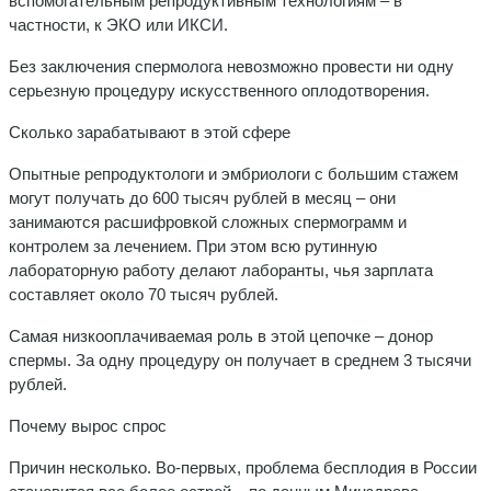
вспомогательным репродуктивным технологиям – в
частности, к ЭКО или ИКСИ.
Без заключения спермолога невозможно провести ни одну
серьезную процедуру искусственного оплодотворения.
Сколько зарабатывают в этой сфере
Опытные репродуктологи и эмбриологи с большим стажем
могут получать до 600 тысяч рублей в месяц – они
занимаются расшифровкой сложных спермограмм и
контролем за лечением. При этом всю рутинную
лабораторную работу делают лаборанты, чья зарплата
составляет около 70 тысяч рублей.
Самая низкооплачиваемая роль в этой цепочке – донор
спермы. За одну процедуру он получает в среднем 3 тысячи
рублей.
Почему вырос спрос
Причин несколько. Во-первых, проблема бесплодия в России