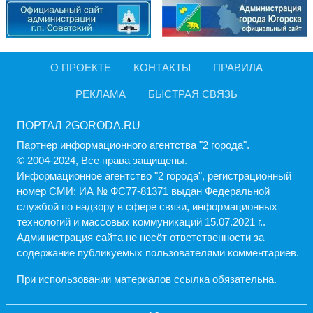
О ПРОЕКТЕ
КОНТАКТЫ
ПРАВИЛА
РЕКЛАМА
БЫСТРАЯ СВЯЗЬ
ПОРТАЛ 2GORODA.RU
Партнер информационного агентства "2 города".
© 2004-2024, Все права защищены.
Информационное агентство "2 города", регистрационный
номер СМИ: ИА № ФС77-81371 выдан Федеральной
службой по надзору в сфере связи, информационных
технологий и массовых коммуникаций 15.07.2021 г..
Администрация cайта не несёт ответственности за
содержание публикуемых пользователями комментариев.
При использовании материалов ссылка обязательна.