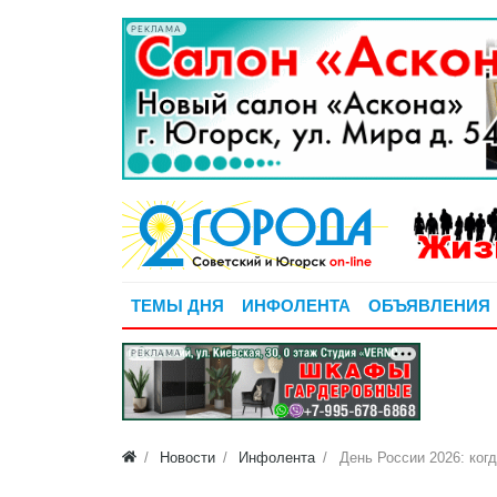
РЕКЛАМА
ТЕМЫ ДНЯ
ИНФОЛЕНТА
ОБЪЯВЛЕНИЯ
РЕКЛАМА
Новости
Инфолента
День России 2026: ког