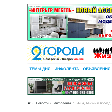
РЕКЛАМА
ТЕМЫ ДНЯ
ИНФОЛЕНТА
ОБЪЯВЛЕНИЯ
РЕКЛАМА
Новости
Инфолента
Яйца, бензин и проезд