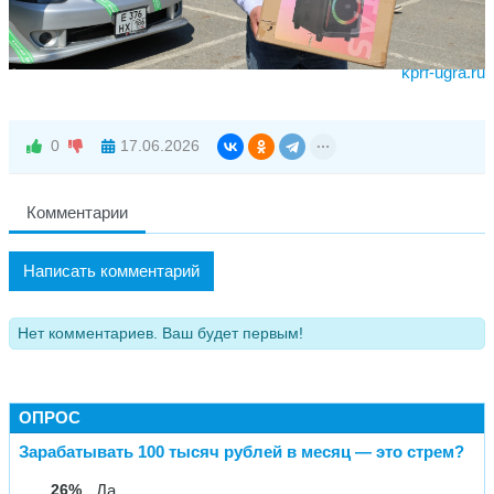
kprf-ugra.ru
0
17.06.2026
Комментарии
Написать комментарий
Нет комментариев. Ваш будет первым!
ОПРОС
Зарабатывать 100 тысяч рублей в месяц — это стрем?
26%
Да