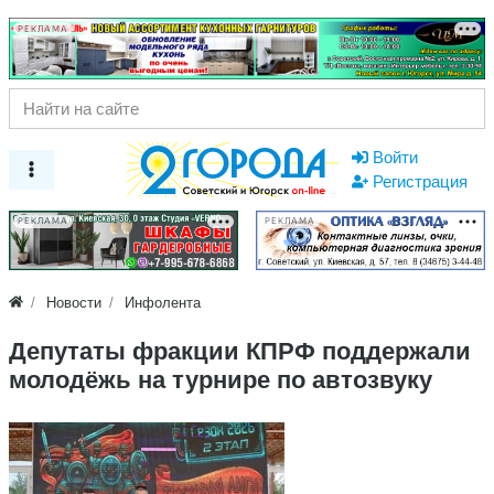
РЕКЛАМА
Войти
Регистрация
РЕКЛАМА
РЕКЛАМА
Новости
Инфолента
Депутаты фракции КПРФ поддержали
молодёжь на турнире по автозвуку